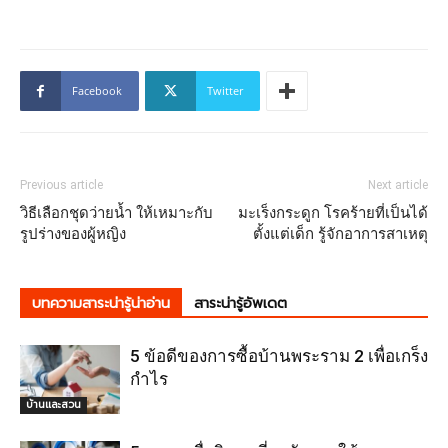
Facebook
Twitter
Previous article
Next article
วิธีเลือกชุดว่ายน้ำ ให้เหมาะกับ
มะเร็งกระดูก โรคร้ายที่เป็นได้
รูปร่างของผู้หญิง
ตั้งแต่เด็ก รู้จักอาการสาเหตุ
บทความสาระน่ารู้น่าอ่าน
สาระน่ารู้อัพเดต
5 ข้อดีของการซื้อบ้านพระราม 2 เพื่อเกร็ง
กำไร
บ้านและสวน