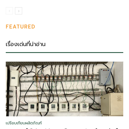
FEATURED
เรื่องเด่นที่น่าอ่าน
เปรียบเทียบผลิตภัณฑ์