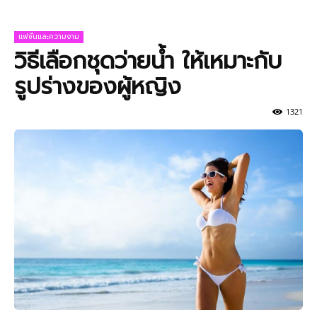
แฟชั่นและความงาม
วิธีเลือกชุดว่ายน้ำ ให้เหมาะกับ
รูปร่างของผู้หญิง
1321