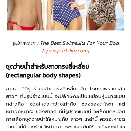
รูปภาพจาก : The Best Swimsuits For Your Bod
(
sparepartslife.com
)
ชุดว่ายน้ำสำหรับ
สาวทรงสี่เหลี่ยม
(rectangular body shapes)
สาวๆ ที่มีรูปร่างคล้ายทรงสี่เหลี่ยมนั้น โดยภาพรวมแล้ว
สาวๆ ที่มีรูปร่างแบบนี้ จะมีลักษณะเป็นเหมือนหุ่นนางแบบ
กล่าวคือ ช่วงไหล่จะกว้างเท่ากับ ช่วงของสะโพก แต่
หน้าอกหน้าใจ ของสาวๆ ที่มีรูปร่างแบบนี้ จะเล็กนิดหน่อย
การเลือกชุดว่ายน้ำให้เหมาะกับ สาวๆ เหล่านี้ ควรจะหาชุด
ว่ายน้ำที่มียางรัดใต้หน้าอก เพราะจะเน้นให้ หน้าอกหน้าใจ