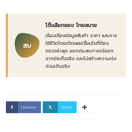
โต๊ะเลือกของ ไทยสบาย
เรียบเรียงข้อมูลสินค้า ราคา และการ
ใช้ชีวิตโดยเปิดเผยเงื่อนไขที่ต้อง
สบ
ตรวจล่าสุด แยกประสบการณ์ออก
จากข้อเท็จจริง และไม่สร้างความเร่ง
ด่วนเกินจริง
Facebook
Twitter