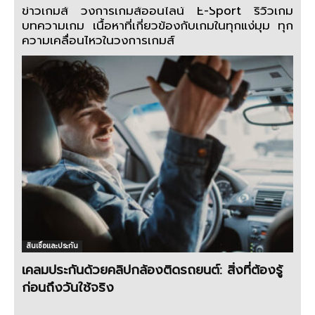
ข่าวเกมส์ วงการเกมส์ออนไลน์ E-Sport รีวิวเกม
บทความเกม เนื้อหาที่เกี่ยวข้องกับเกมในทุกแง่มุม ทุก
ความเคลื่อนไหวในวงการเกมส์
สินเชื่อและประกัน
เคลมประกันด้วยคลิปกล้องติดรถยนต์: สิ่งที่ต้องรู้
ก่อนถึงวันใช้จริง