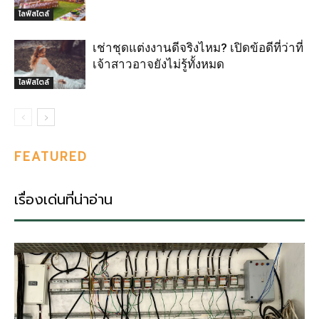
ไลฟ์สไตล์
เช่าชุดแต่งงานดีจริงไหม? เปิดข้อดีที่ว่าที่
เจ้าสาวอาจยังไม่รู้ทั้งหมด
ไลฟ์สไตล์
FEATURED
เรื่องเด่นที่น่าอ่าน