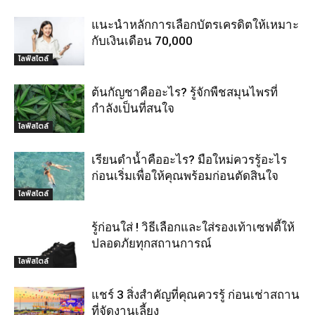
แนะนำหลักการเลือกบัตรเครดิตให้เหมาะ
กับเงินเดือน 70,000
ไลฟ์สไตล์
ต้นกัญชาคืออะไร? รู้จักพืชสมุนไพรที่
กำลังเป็นที่สนใจ
ไลฟ์สไตล์
เรียนดำน้ำคืออะไร? มือใหม่ควรรู้อะไร
ก่อนเริ่มเพื่อให้คุณพร้อมก่อนตัดสินใจ
ไลฟ์สไตล์
รู้ก่อนใส่ ! วิธีเลือกและใส่รองเท้าเซฟตี้ให้
ปลอดภัยทุกสถานการณ์
ไลฟ์สไตล์
แชร์ 3 สิ่งสำคัญที่คุณควรรู้ ก่อนเช่าสถาน
ที่จัดงานเลี้ยง