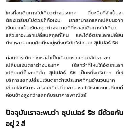
ใครที่จะเดินทางไปเที่ยวต่างประเทศ สิ่งหนึ่งที่จำเป็นจะ
ต้องเตรียมไปด้วยก็คือเงิน เราสามารถแลกเปลี่ยนจาก
เงินบาทเป็นเงินสกุลต่างๆตามที่ที่เราจะเดินทางไปเที่ยว
แล้วเราจะแลกเปลี่ยนสกุลที่ไหน และได้อัตราแลกเปลี่ยน
ดีๆ หลายๆคนคิดถึงอยู่หนึ่งบริษัทใช่ไหมคะ
ซุปเปอร์ ริช
ก่อนการเดินทางเราจำเป็นต้องตรวจสอบอัตราแลก
เปลี่ยนเงินตราต่างประเทศ เรียกว่าที่ไหนให้อัตราแลก
เปลี่ยนดีก็แลกที่นั้น
ซุปเปอร์ ริช
เป็นหนึ่งบริษัทฯ ที่ให้
บริการแลกเปลี่ยนเงินตราต่างประเทศที่คนจำนวนมาก
เลือกใช้บริการ อาจจะด้วยที่ว่าสามารถได้เรทแลกเปลี่ยนที่
ค่อนข้างสูงกว่าแลกกับธนาคารพาณิชย์
ปัจจุบันเราจะพบว่า ซุปเปอร์ ริช มีด้วยกัน
อยู่ 2 สี