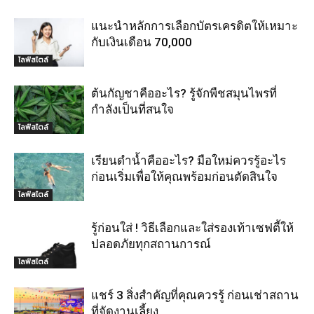
แนะนำหลักการเลือกบัตรเครดิตให้เหมาะ
กับเงินเดือน 70,000
ไลฟ์สไตล์
ต้นกัญชาคืออะไร? รู้จักพืชสมุนไพรที่
กำลังเป็นที่สนใจ
ไลฟ์สไตล์
เรียนดำน้ำคืออะไร? มือใหม่ควรรู้อะไร
ก่อนเริ่มเพื่อให้คุณพร้อมก่อนตัดสินใจ
ไลฟ์สไตล์
รู้ก่อนใส่ ! วิธีเลือกและใส่รองเท้าเซฟตี้ให้
ปลอดภัยทุกสถานการณ์
ไลฟ์สไตล์
แชร์ 3 สิ่งสำคัญที่คุณควรรู้ ก่อนเช่าสถาน
ที่จัดงานเลี้ยง