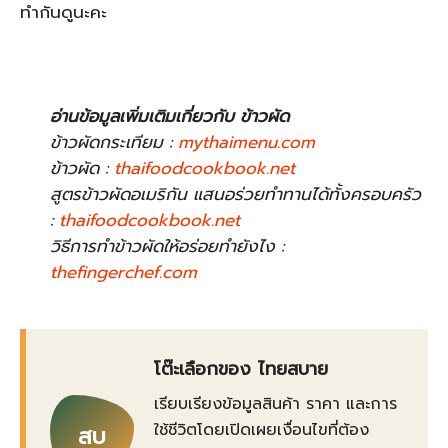
ทำกันดูนะคะ
อ่านข้อมูลเพิ่มเติมเกี่ยวกับ ข้าวผัด
ข้าวผัดกระเทียม :
mythaimenu.com
ข้าวผัด :
thaifoodcookbook.net
สูตรข้าวผัดอเมริกัน แสนอร่วยทำทานได้ทั้งครอบครัว
:
thaifoodcookbook.net
วิธีการทำข้าวผัดให้อร่อยทำยังไง :
thefingerchef.com
โต๊ะเลือกของ ไทยสบาย
เรียบเรียงข้อมูลสินค้า ราคา และการ
ใช้ชีวิตโดยเปิดเผยเงื่อนไขที่ต้อง
สบ