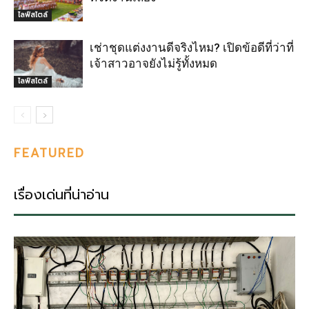
ไลฟ์สไตล์
เช่าชุดแต่งงานดีจริงไหม? เปิดข้อดีที่ว่าที่
เจ้าสาวอาจยังไม่รู้ทั้งหมด
ไลฟ์สไตล์
FEATURED
เรื่องเด่นที่น่าอ่าน