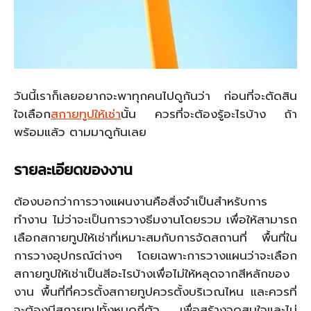
วันนี้เราก็เลยอยากจะพาทุกคนไปดูกันว่า ก่อนที่จะตัดสิน
ใจเลือก
สกายทูปให้เช่า
นั้น ควรที่จะต้องรู้อะไรบ้าง ถ้า
พร้อมแล้ว ตามมาดูกันเลย
รายละเอียดของงาน
ต้องบอกว่าการวางแผนงานคือสิ่งจำเป็นสำหรับการ
ทำงาน ไม่ว่าจะเป็นการวางธีมงานโดยรวม เพื่อให้สามารถ
เลือกสกายทูปให้เช่าที่เหมาะสมกับการจัดสถานที่ พื้นที่ใน
การวางอุปกรณ์ต่างๆ โดยเฉพาะการวางแผนว่าจะเลือก
สกายทูปให้เช่าเป็นสีอะไรบ้างเพื่อไม่ให้หลุดจากสีหลักของ
งาน พื้นที่ที่ควรตั้งสกายทูปควรตั้งบริเวณไหน และควรที่
จะต้องมีสกายทูปทั้งหมดกี่ตัว เพื่อสร้างจุดสนใจและไม่