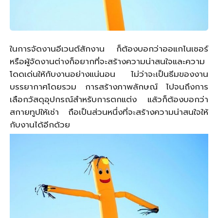
ในการจัดงานอีเวนต์สักงาน ก็ต้องบอกว่าออแกไนเซอร์
หรือผู้จัดงานต่างก็อยากที่จะสร้างความน่าสนใจและความ
โดดเด่นให้กับงานอย่างแน่นอน ไม่ว่าจะเป็นธีมของงาน
บรรยากาศโดยรวม การสร้างภาพลักษณ์ ไปจนถึงการ
เลือกวัสดุอุปกรณ์สำหรับการตกแต่ง แล้วก็ต้องบอกว่า
สกายทูปให้เช่า ถือเป็นส่วนหนึ่งที่จะสร้างความน่าสนใจให้
กับงานได้อีกด้วย