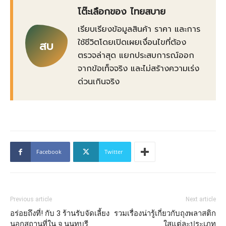
โต๊ะเลือกของ ไทยสบาย
เรียบเรียงข้อมูลสินค้า ราคา และการ
ใช้ชีวิตโดยเปิดเผยเงื่อนไขที่ต้อง
สบ
ตรวจล่าสุด แยกประสบการณ์ออก
จากข้อเท็จจริง และไม่สร้างความเร่ง
ด่วนเกินจริง
Facebook
Twitter
Previous article
Next article
อร่อยถึงที่! กับ 3 ร้านรับจัดเลี้ยง
รวมเรื่องน่ารู้เกี่ยวกับถุงพลาสติก
นอกสถานที่ใน จ.นนทบุรี
ใสแต่ละประเภท