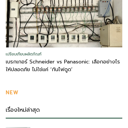
เปรียบเทียบผลิตภัณฑ์
เบรกเกอร์ Schneider vs Panasonic: เลือกอย่างไร
ให้ปลอดภัย ไม่ใช่แค่ ‘กันไฟดูด’
NEW
เรื่องใหม่ล่าสุด