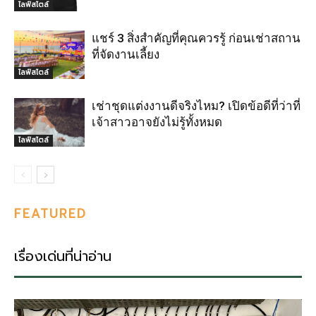
ไลฟ์สไตล์
แชร์ 3 สิ่งสำคัญที่คุณควรรู้ ก่อนเช่าสถาน
ที่จัดงานเลี้ยง
ไลฟ์สไตล์
เช่าชุดแต่งงานดีจริงไหม? เปิดข้อดีที่ว่าที่
เจ้าสาวอาจยังไม่รู้ทั้งหมด
ไลฟ์สไตล์
FEATURED
เรื่องเด่นที่น่าอ่าน