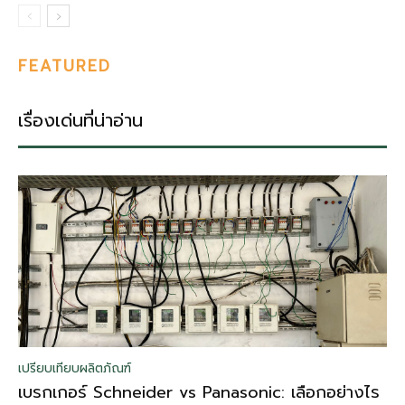
FEATURED
เรื่องเด่นที่น่าอ่าน
เปรียบเทียบผลิตภัณฑ์
เบรกเกอร์ Schneider vs Panasonic: เลือกอย่างไร