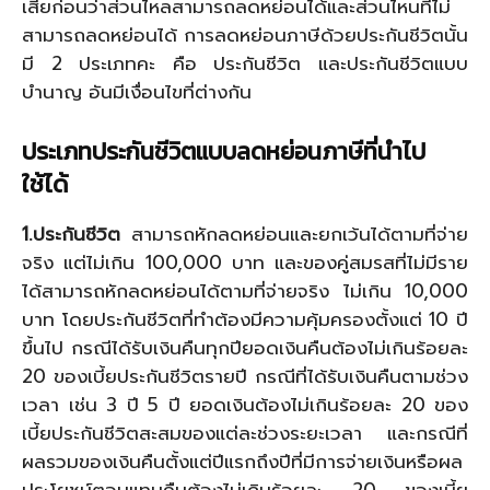
เสียก่อนว่าส่วนไหลสามารถลดหย่อนได้และส่วนไหนที่ไม่
สามารถลดหย่อนได้ การลดหย่อนภาษีด้วยประกันชีวิตนั้น
มี 2 ประเภทคะ คือ ประกันชีวิต และประกันชีวิตแบบ
บำนาญ อันมีเงื่อนไขที่ต่างกัน
ประเภทประกันชีวิตแบบลดหย่อนภาษีที่นำไป
ใช้ได้
1.ประกันชีวิต
สามารถหักลดหย่อนและยกเว้นได้ตามที่จ่าย
จริง แต่ไม่เกิน 100,000 บาท และของคู่สมรสที่ไม่มีราย
ได้สามารถหักลดหย่อนได้ตามที่จ่ายจริง ไม่เกิน 10,000
บาท โดยประกันชีวิตที่ทำต้องมีความคุ้มครองตั้งแต่ 10 ปี
ขึ้นไป กรณีได้รับเงินคืนทุกปียอดเงินคืนต้องไม่เกินร้อยละ
20 ของเบี้ยประกันชีวิตรายปี กรณีที่ได้รับเงินคืนตามช่วง
เวลา เช่น 3 ปี 5 ปี ยอดเงินต้องไม่เกินร้อยละ 20 ของ
เบี้ยประกันชีวิตสะสมของแต่ละช่วงระยะเวลา และกรณีที่
ผลรวมของเงินคืนตั้งแต่ปีแรกถึงปีที่มีการจ่ายเงินหรือผล