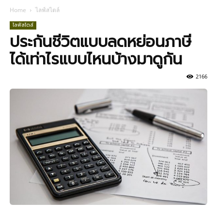
Home
ไลฟ์สไตล์
ไลฟ์สไตล์
ประกันชีวิตแบบลดหย่อนภาษี
ได้เท่าไรแบบไหนบ้างมาดูกัน
2166