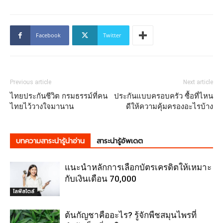
Facebook
Twitter
Previous article
Next article
ไทยประกันชีวิต กรมธรรม์ที่คน
ประกันแบบครอบครัว ซื้อที่ไหน
ไทยไว้วางใจมานาน
ดีให้ความคุ้มครองอะไรบ้าง
บทความสาระน่ารู้น่าอ่าน
สาระน่ารู้อัพเดต
แนะนำหลักการเลือกบัตรเครดิตให้เหมาะ
กับเงินเดือน 70,000
ไลฟ์สไตล์
ต้นกัญชาคืออะไร? รู้จักพืชสมุนไพรที่