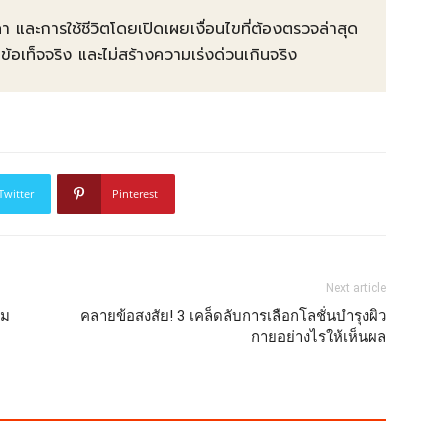
คา และการใช้ชีวิตโดยเปิดเผยเงื่อนไขที่ต้องตรวจล่าสุด
ท็จจริง และไม่สร้างความเร่งด่วนเกินจริง
Twitter
Pinterest
Next article
ิม
คลายข้อสงสัย! 3 เคล็ดลับการเลือกโลชั่นบำรุงผิว
กายอย่างไรให้เห็นผล