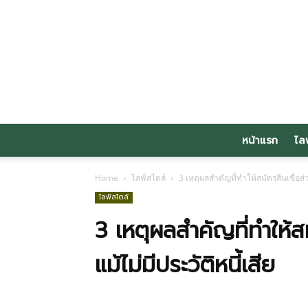
หน้าแรก
ไล
Home
ไลฟ์สไตล์
3 เหตุผลสำคัญที่ทำให้สมัครสินเชื่อส่ว
ไลฟ์สไตล์
3 เหตุผลสำคัญที่ทำให้สม
แม้ไม่มีประวัติหนี้เสีย