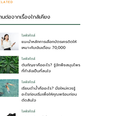
ELATED
่านต่อจากเรื่องใกล้เคียง
ไลฟ์สไตล์
แนะนำหลักการเลือกบัตรเครดิตให้
เหมาะกับเงินเดือน 70,000
ไลฟ์สไตล์
ต้นกัญชาคืออะไร? รู้จักพืชสมุนไพร
ที่กำลังเป็นที่สนใจ
ไลฟ์สไตล์
เรียนดำน้ำคืออะไร? มือใหม่ควรรู้
อะไรก่อนเริ่มเพื่อให้คุณพร้อมก่อน
ตัดสินใจ
ไลฟ์สไตล์