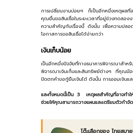
การเปลี่ยนงานบ่อยๆ ก็เป็นอีกหนึ่งเหตุผลที
คุณยื่นขอสินเชื่อในระยะเวลาที่อยู่ช่วงทดลองง
ความสำคัญกับเรื่องนี้ ดังนั้น เพื่อความปล
โอกาสการขอสินเชื่อได้ง่ายกว่า
เงินเก็บน้อย
เป็นอีกหนึ่งปัจจัยที่ทางธนาคารพิจารณาส
พิจารณาเงินเก็บและสินทรัพย์ต่างๆ ที่คุณมีอยู
ปัดตกคำขอกู้ยืมเงินได้ ดังนั้น การออมเงิ
และทั้งหมดนี้เป็น 3 เหตุผลสำคัญที่อาจทำให้ก
ช่วยให้คุณสามารถวางแผนและเตรียมตัวกำจัดจ
โต๊ะเลือกของ ไทยสบาย