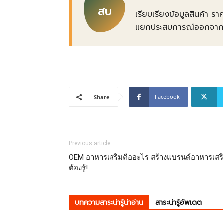
สบ
เรียบเรียงข้อมูลสินค้า รา
แยกประสบการณ์ออกจากข้อเ
Facebook
Share
Previous article
OEM อาหารเสริมคืออะไร สร้างแบรนด์อาหารเสร
ต้องรู้!
บทความสาระน่ารู้น่าอ่าน
สาระน่ารู้อัพเดต