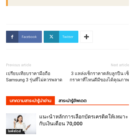
Facebook
Twitter
Previous article
Next article
เปรียบเทียบราคามือถือ
3 แหล่งเช็กราคาตลับลูกปืน เช็
Samsung 3 รุ่นที่ไม่ควรพลาด
กราคาที่ไหนดีมีของได้คุณภาพ
บทความสาระน่ารู้น่าอ่าน
สาระน่ารู้อัพเดต
แนะนำหลักการเลือกบัตรเครดิตให้เหมาะ
กับเงินเดือน 70,000
ไลฟ์สไตล์