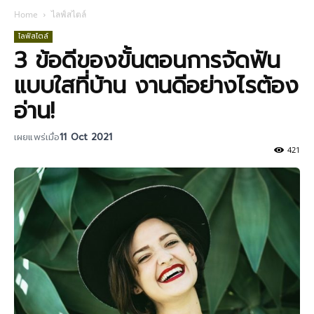
Home
ไลฟ์สไตล์
ไลฟ์สไตล์
3 ข้อดีของขั้นตอนการจัดฟัน
แบบใสที่บ้าน งานดีอย่างไรต้อง
อ่าน!
เผยแพร่เมื่อ
11 Oct 2021
421