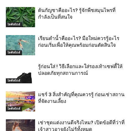
ต้นกัญชาคืออะไร? รู้จักพืชสมุนไพรที่
กำลังเป็นที่สนใจ
ไลฟ์สไตล์
เรียนดำน้ำคืออะไร? มือใหม่ควรรู้อะไร
ก่อนเริ่มเพื่อให้คุณพร้อมก่อนตัดสินใจ
ไลฟ์สไตล์
รู้ก่อนใส่ ! วิธีเลือกและใส่รองเท้าเซฟตี้ให้
ปลอดภัยทุกสถานการณ์
ไลฟ์สไตล์
แชร์ 3 สิ่งสำคัญที่คุณควรรู้ ก่อนเช่าสถาน
ที่จัดงานเลี้ยง
ไลฟ์สไตล์
เช่าชุดแต่งงานดีจริงไหม? เปิดข้อดีที่ว่าที่
เจ้าสาวอาจยังไม่รู้ทั้งหมด