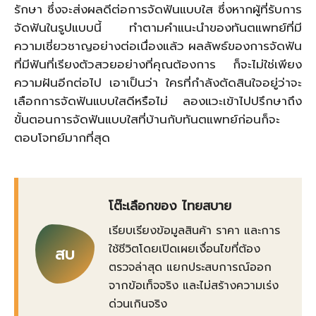
รักษา ซึ่งจะส่งผลดีต่อการจัดฟันแบบใส ซึ่งหากผู้ที่รับการ
จัดฟันในรูปแบบนี้ ทำตามคำแนะนำของทันตแพทย์ที่มี
ความเชี่ยวชาญอย่างต่อเนื่องแล้ว ผลลัพธ์ของการจัดฟัน
ที่มีฟันที่เรียงตัวสวยอย่างที่คุณต้องการ ก็จะไม่ใช่เพียง
ความฝันอีกต่อไป เอาเป็นว่า ใครที่กำลังตัดสินใจอยู่ว่าจะ
เลือกการจัดฟันแบบใสดีหรือไม่ ลองแวะเข้าไปปรึกษาถึง
ขั้นตอนการจัดฟันแบบใสที่บ้านกับทันตแพทย์ก่อนก็จะ
ตอบโจทย์มากที่สุด
โต๊ะเลือกของ ไทยสบาย
เรียบเรียงข้อมูลสินค้า ราคา และการ
ใช้ชีวิตโดยเปิดเผยเงื่อนไขที่ต้อง
สบ
ตรวจล่าสุด แยกประสบการณ์ออก
จากข้อเท็จจริง และไม่สร้างความเร่ง
ด่วนเกินจริง