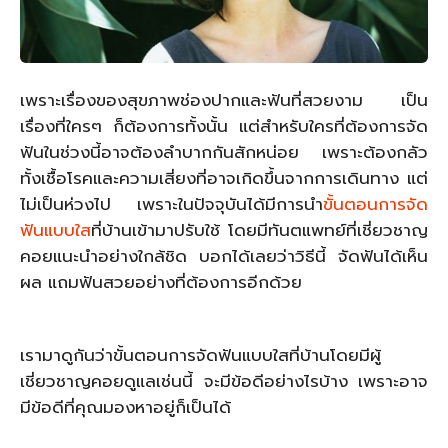
เพราะเรื่องของสุขภาพช่องปากและฟันที่สวยงาม เป็น
เรื่องที่ใครๆ ก็ต้องการทั้งนั้น แต่สำหรับใครที่ต้องการจัด
ฟันในช่วงนี้อาจต้องลำบากกันสักหน่อย เพราะต้องกลัว
ทั้งเชื้อโรคและความเสี่ยงที่อาจเกิดขึ้นจากการเดินทาง แต่
ไม่เป็นห่วงไป เพราะในปัจจุบันได้มีการนำ
ขั้นตอนการจัด
ฟันแบบใส
ที่บ้านเข้ามาปรับใช้ โดยมีทันตแพทย์ที่เชี่ยวชาญ
คอยแนะนำอย่างใกล้ชิด บอกได้เลยว่าวิธีนี้ จัดฟันได้เห็น
ผล แถมฟันสวยอย่างที่ต้องการอีกด้วย
เรามาดูกันว่าขั้นตอนการจัดฟันแบบใสที่บ้านโดยมีผู้
เชี่ยวชาญคอยดูแลเช่นนี้ จะมีข้อดีอย่างไรบ้าง เพราะอาจ
มีข้อดีที่คุณมองหาอยู่ก็เป็นได้