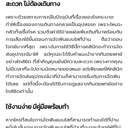
สะดวก ไม่ต้องเดินทาง
เพราะด้วยสถานการณ์ในปัจจุบันที่เรื่องของโรคระบาด
ทำให้เรื่องของการเดินทางกลายเป็นอุปสรรค เพราะไหนจะ
กลัวทั้งเชื้อโรค รวมถึงค่าใช้จ่ายแฝงเพิ่มเติมที่มาพร้อมกัน
การเลือกใช้ขั้นตอนการจัดฟันแบบใสที่บ้าน ถือว่าตอบ
โจทย์มากที่สุด เพราะในการใช้วิธีนี้ทางคลินิกจะทำการจัด
ส่งอุปกรณ์มาให้ แต่คุณจะได้รับคำแนะนำจากทันตแพทย์
อย่างใกล้ชิด ที่สำคัญคุณยังมีความสะดวก เพราะหากคุณ
ไม่มีเวลาที่จะไปตามนัดหมายของหมอ แต่เพียงแค่ให้คลินิก
ทำการจัดส่งอุปกรณ์มาที่บ้านก็สามารถเริ่มต้นการจัดฟัน
ได้เลย แต่ทั้งนี้จะต้องได้รับการดูแลจากทันตแพทย์อย่าง
ใกล้ชิดเท่านั้น
ใช้งานง่าย มีคู่มือพร้อมทำ
หากใครที่สนใจการจัดฟันแบบใสที่สามารถทำเองได้ที่บ้าน
หนึ่งในขั้นตอนการจัดฟันแบบใสที่บ้านที่จะตอบโจทย์ผู้ที่ไม่