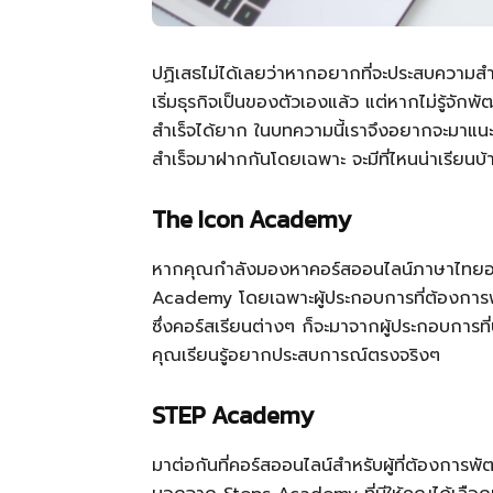
ปฏิเสธไม่ได้เลยว่าหากอยากที่จะประสบความสำเร
เริ่มธุรกิจเป็นของตัวเองแล้ว แต่หากไม่รู้จั
สำเร็จได้ยาก ในบทความนี้เราจึงอยากจะมาแน
สำเร็จมาฝากกันโดยเฉพาะ จะมีที่ไหนน่าเรียนบ
The Icon Academy
หากคุณกำลังมองหาคอร์สออนไลน์ภาษาไทยอยู่ละ
Academy โดยเฉพาะผู้ประกอบการที่ต้องกา
ซึ่งคอร์สเรียนต่างๆ ก็จะมาจากผู้ประกอบการ
คุณเรียนรู้อยากประสบการณ์ตรงจริงๆ
STEP Academy
มาต่อกันที่คอร์สออนไลน์สำหรับผู้ที่ต้องการพ