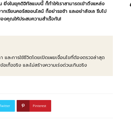
นั้น ยิ่งในยุคดิจิทัลแบบนี้ ก็ทำให้เราสามารถเข้าถึงแหล่ง
อยากเรียนคอร์สออนไลน์ ก็อย่ารอช้า และอย่าลังเล รีบไป
ของคุณให้ประสบความสำเร็จกัน!
คา และการใช้ชีวิตโดยเปิดเผยเงื่อนไขที่ต้องตรวจล่าสุด
ท็จจริง และไม่สร้างความเร่งด่วนเกินจริง
Twitter
Pinterest