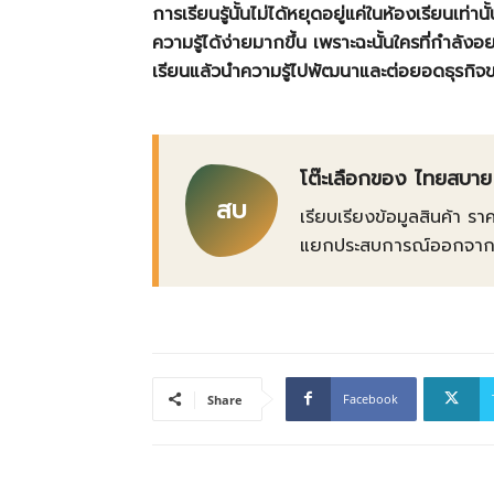
การเรียนรู้นั้นไม่ได้หยุดอยู่แค่ในห้องเรียนเท่า
ความรู้ได้ง่ายมากขึ้น เพราะฉะนั้นใครที่กำลัง
เรียนแล้วนำความรู้ไปพัฒนาและต่อยอดธุรกิจ
โต๊ะเลือกของ ไทยสบาย
สบ
เรียบเรียงข้อมูลสินค้า รา
แยกประสบการณ์ออกจากข้อเ
Facebook
Share