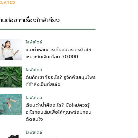
ELATED
่านต่อจากเรื่องใกล้เคียง
ไลฟ์สไตล์
แนะนำหลักการเลือกบัตรเครดิตให้
เหมาะกับเงินเดือน 70,000
ไลฟ์สไตล์
ต้นกัญชาคืออะไร? รู้จักพืชสมุนไพร
ที่กำลังเป็นที่สนใจ
ไลฟ์สไตล์
เรียนดำน้ำคืออะไร? มือใหม่ควรรู้
อะไรก่อนเริ่มเพื่อให้คุณพร้อมก่อน
ตัดสินใจ
ไลฟ์สไตล์