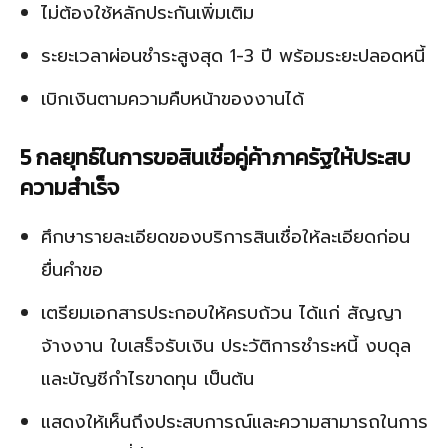
ไม่ต้องใช้หลักประกันเพิ่มเติม
ระยะเวลาผ่อนชำระสูงสุด 1-3 ปี พร้อมระยะปลอดหนี้
เบิกเงินตามความคืบหน้าของงานได้
5 กลยุทธ์ในการขอสินเชื่อคู่ค้าภาครัฐให้ประสบ
ความสำเร็จ
ศึกษารายละเอียดของบริการสินเชื่อให้ละเอียดก่อน
ยื่นคำขอ
เตรียมเอกสารประกอบให้ครบถ้วน ได้แก่ สัญญา
จ้างงาน ใบเสร็จรับเงิน ประวัติการชำระหนี้ งบดุล
และบัญชีกำไรขาดทุน เป็นต้น
แสดงให้เห็นถึงประสบการณ์และความสามารถในการ