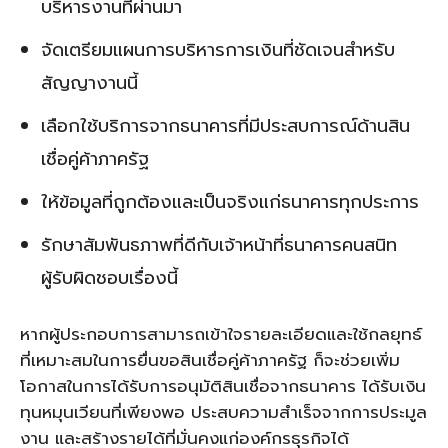
บริหารงานที่ผ่านมา
จัดเตรียมแผนการบริหารการเงินที่ชัดเจนสำหรับ
สัญญางานนี้
เลือกใช้บริการจากธนาคารที่มีประสบการณ์ด้านสิน
เชื่อคู่ค้าภาครัฐ
ให้ข้อมูลที่ถูกต้องและเป็นจริงแก่ธนาคารทุกประการ
รักษาสัมพันธภาพที่ดีกับเจ้าหน้าที่ธนาคารคนสนิท
ผู้รับผิดชอบเรื่องนี้
หากผู้ประกอบการสามารถเข้าใจรายละเอียดและใช้กลยุทธ์
ที่เหมาะสมในการยื่นขอสินเชื่อคู่ค้าภาครัฐ ก็จะช่วยเพิ่ม
โอกาสในการได้รับการอนุมัติสินเชื่อจากธนาคาร ได้รับเงิน
ทุนหมุนเวียนที่เพียงพอ ประสบความสำเร็จจากการประมูล
งาน และสร้างรายได้ที่มั่นคงแก่องค์กรธุรกิจได้