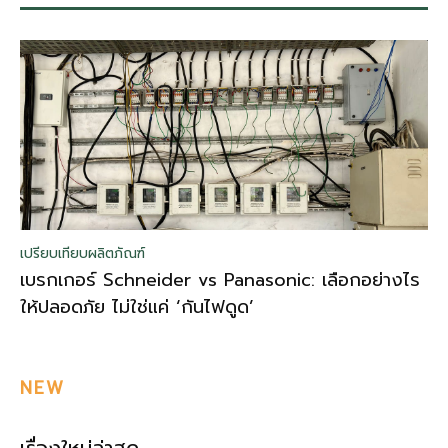
เปรียบเทียบผลิตภัณฑ์
เบรกเกอร์ Schneider vs Panasonic: เลือกอย่างไร
ให้ปลอดภัย ไม่ใช่แค่ ‘กันไฟดูด’
NEW