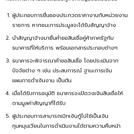
ผู้ประกอบการยื่นซองประกวดราคางานกับหน่วยงาน
ราชการ หากชนะการประมูลจะได้รับสัญญาจ้าง
นำสัญญาจ้างมายื่นคำขอสินเชื่อคู่ค้าภาครัฐกับ
ธนาคารที่ให้บริการ พร้อมเอกสารประกอบต่างๆ
ธนาคารจะพิจารณาคำขอสินเชื่อ โดยประเมินจาก
ปัจจัยต่าง ๆ เช่น ประสบการณ์ ฐานะการเงิน
แผนการดำเงินงาน เป็นต้น
เมื่อได้รับการอนุมัติ ธนาคารจะเปิดวงเงินสินเชื่อให้
ตามมูลค่าสัญญาที่ได้รับ
ผู้ประกอบการสามารถเบิกเงินกู้ไปใช้เป็นเงิน
ทุนหมุนเวียนในการดำเนินงานได้ตามความคืบหน้า