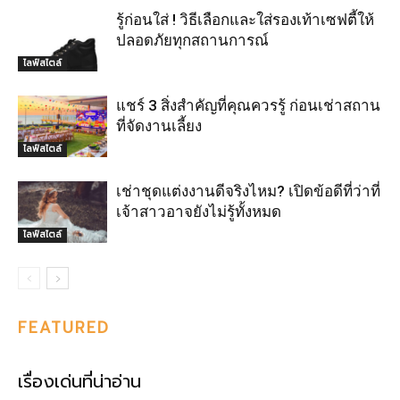
รู้ก่อนใส่ ! วิธีเลือกและใส่รองเท้าเซฟตี้ให้
ปลอดภัยทุกสถานการณ์
ไลฟ์สไตล์
แชร์ 3 สิ่งสำคัญที่คุณควรรู้ ก่อนเช่าสถาน
ที่จัดงานเลี้ยง
ไลฟ์สไตล์
เช่าชุดแต่งงานดีจริงไหม? เปิดข้อดีที่ว่าที่
เจ้าสาวอาจยังไม่รู้ทั้งหมด
ไลฟ์สไตล์
FEATURED
เรื่องเด่นที่น่าอ่าน