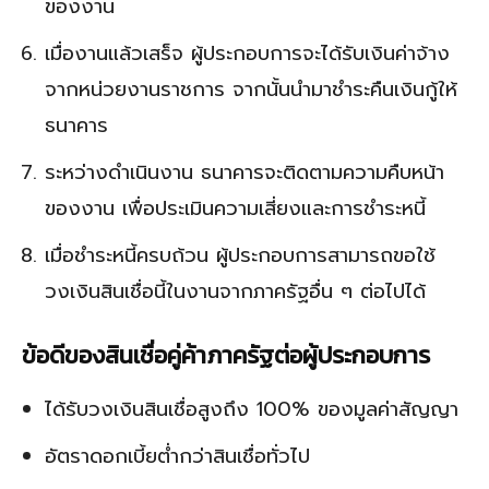
ของงาน
เมื่องานแล้วเสร็จ ผู้ประกอบการจะได้รับเงินค่าจ้าง
จากหน่วยงานราชการ จากนั้นนำมาชำระคืนเงินกู้ให้
ธนาคาร
ระหว่างดำเนินงาน ธนาคารจะติดตามความคืบหน้า
ของงาน เพื่อประเมินความเสี่ยงและการชำระหนี้
เมื่อชำระหนี้ครบถ้วน ผู้ประกอบการสามารถขอใช้
วงเงินสินเชื่อนี้ในงานจากภาครัฐอื่น ๆ ต่อไปได้
ข้อดีของสินเชื่อคู่ค้าภาครัฐต่อผู้ประกอบการ
ได้รับวงเงินสินเชื่อสูงถึง 100% ของมูลค่าสัญญา
อัตราดอกเบี้ยต่ำกว่าสินเชื่อทั่วไป