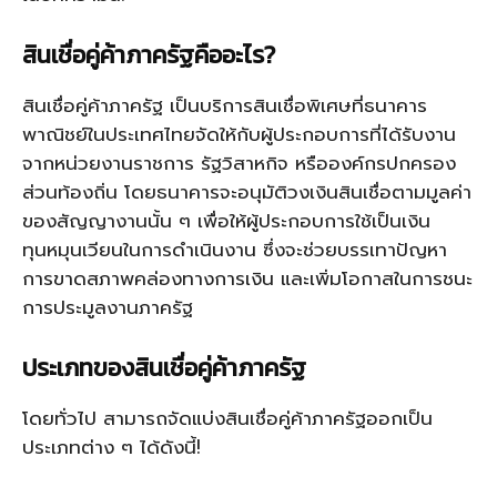
สินเชื่อคู่ค้าภาครัฐคืออะไร?
สินเชื่อคู่ค้าภาครัฐ เป็นบริการสินเชื่อพิเศษที่ธนาคาร
พาณิชย์ในประเทศไทยจัดให้กับผู้ประกอบการที่ได้รับงาน
จากหน่วยงานราชการ รัฐวิสาหกิจ หรือองค์กรปกครอง
ส่วนท้องถิ่น โดยธนาคารจะอนุมัติวงเงินสินเชื่อตามมูลค่า
ของสัญญางานนั้น ๆ เพื่อให้ผู้ประกอบการใช้เป็นเงิน
ทุนหมุนเวียนในการดำเนินงาน ซึ่งจะช่วยบรรเทาปัญหา
การขาดสภาพคล่องทางการเงิน และเพิ่มโอกาสในการชนะ
การประมูลงานภาครัฐ
ประเภทของสินเชื่อคู่ค้าภาครัฐ
โดยทั่วไป สามารถจัดแบ่งสินเชื่อคู่ค้าภาครัฐออกเป็น
ประเภทต่าง ๆ ได้ดังนี้!