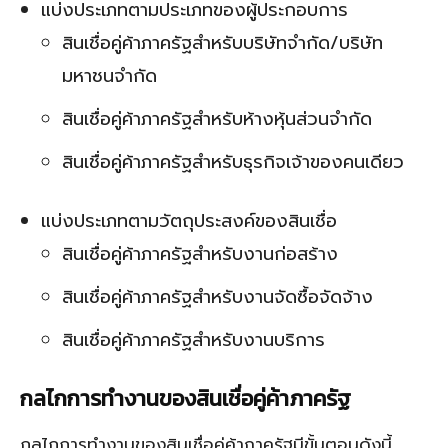
แบ่งประเภทตามประเภทของผู้ประกอบการ
สินเชื่อคู่ค้าภาครัฐสำหรับบริษัทจำกัด/บริษัท
มหาชนจำกัด
สินเชื่อคู่ค้าภาครัฐสำหรับห้างหุ้นส่วนจำกัด
สินเชื่อคู่ค้าภาครัฐสำหรับธุรกิจเจ้าของคนเดียว
แบ่งประเภทตามวัตถุประสงค์ของสินเชื่อ
สินเชื่อคู่ค้าภาครัฐสำหรับงานก่อสร้าง
สินเชื่อคู่ค้าภาครัฐสำหรับงานจัดซื้อจัดจ้าง
สินเชื่อคู่ค้าภาครัฐสำหรับงานบริการ
กลไกการทำงานของสินเชื่อคู่ค้าภาครัฐ
กลไกการทำงานของสินเชื่อคู่ค้าภาครัฐมีขั้นตอนดังนี้