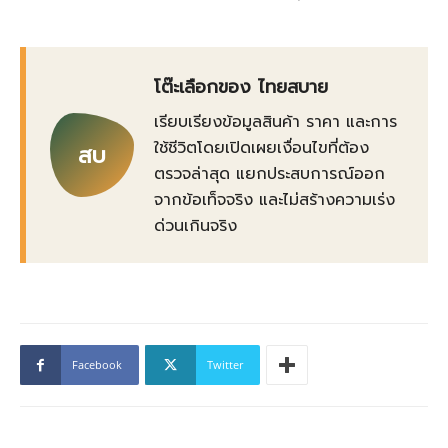
โต๊ะเลือกของ ไทยสบาย
เรียบเรียงข้อมูลสินค้า ราคา และการ
ใช้ชีวิตโดยเปิดเผยเงื่อนไขที่ต้อง
สบ
ตรวจล่าสุด แยกประสบการณ์ออก
จากข้อเท็จจริง และไม่สร้างความเร่ง
ด่วนเกินจริง
Facebook
Twitter