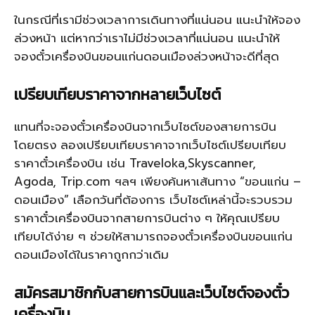
ในกรณีที่เรามีช่วงเวลาการเดินทางที่แน่นอน แนะนำให้จอง
ล่วงหน้า แต่หากว่าเราไม่มีช่วงเวลาที่แน่นอน แนะนำให้
จองตั๋วเครื่องบินขอนแก่นดอนเมืองล่วงหน้าจะดีที่สุด
เปรียบเทียบราคาจากหลายเว็บไซต์
แทนที่จะจองตั๋วเครื่องบินจากเว็บไซต์ของสายการบิน
โดยตรง ลองเปรียบเทียบราคาจากเว็บไซต์เปรียบเทียบ
ราคาตั๋วเครื่องบิน เช่น Traveloka,Skyscanner,
Agoda, Trip.com ฯลฯ เพียงค้นหาเส้นทาง “ขอนแก่น –
ดอนเมือง” เลือกวันที่ต้องการ เว็บไซต์เหล่านี้จะรวบรวม
ราคาตั๋วเครื่องบินจากสายการบินต่าง ๆ ให้คุณเปรียบ
เทียบได้ง่าย ๆ ช่วยให้สามารถจองตั๋วเครื่องบินขอนแก่น
ดอนเมืองได้ในราคาถูกกว่าเดิม
สมัครสมาชิกกับสายการบินและเว็บไซต์จองตั๋ว
เครื่องบิน