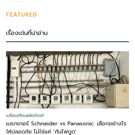
FEATURED
เรื่องเด่นที่น่าอ่าน
เปรียบเทียบผลิตภัณฑ์
เบรกเกอร์ Schneider vs Panasonic: เลือกอย่างไร
ให้ปลอดภัย ไม่ใช่แค่ ‘กันไฟดูด’