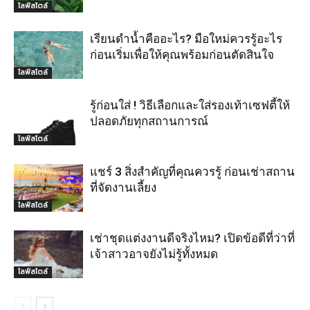
ไลฟ์สไตล์
เรียนดำน้ำคืออะไร? มือใหม่ควรรู้อะไร
ก่อนเริ่มเพื่อให้คุณพร้อมก่อนตัดสินใจ
ไลฟ์สไตล์
รู้ก่อนใส่ ! วิธีเลือกและใส่รองเท้าเซฟตี้ให้
ปลอดภัยทุกสถานการณ์
ไลฟ์สไตล์
แชร์ 3 สิ่งสำคัญที่คุณควรรู้ ก่อนเช่าสถาน
ที่จัดงานเลี้ยง
ไลฟ์สไตล์
เช่าชุดแต่งงานดีจริงไหม? เปิดข้อดีที่ว่าที่
เจ้าสาวอาจยังไม่รู้ทั้งหมด
ไลฟ์สไตล์