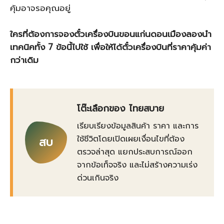
คุ้มอาจรอคุณอยู่
ใครที่ต้องการจองตั๋วเครื่องบินขอนแก่นดอนเมืองลองนำ
เทคนิคทั้ง 7 ข้อนี้ไปใช้ เพื่อให้ได้ตั๋วเครื่องบินที่ราคาคุ้มค่า
กว่าเดิม
โต๊ะเลือกของ ไทยสบาย
เรียบเรียงข้อมูลสินค้า ราคา และการ
ใช้ชีวิตโดยเปิดเผยเงื่อนไขที่ต้อง
สบ
ตรวจล่าสุด แยกประสบการณ์ออก
จากข้อเท็จจริง และไม่สร้างความเร่ง
ด่วนเกินจริง