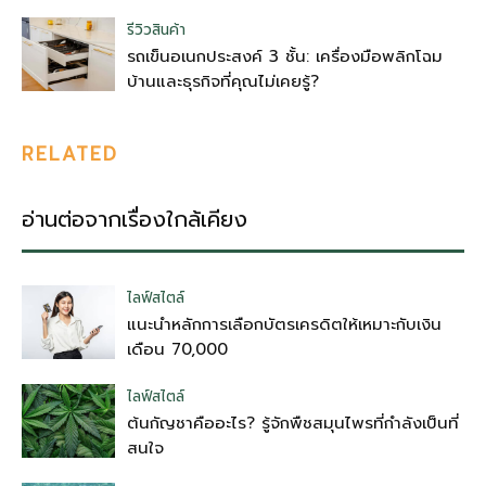
รีวิวสินค้า
รถเข็นอเนกประสงค์ 3 ชั้น: เครื่องมือพลิกโฉม
บ้านและธุรกิจที่คุณไม่เคยรู้?
RELATED
อ่านต่อจากเรื่องใกล้เคียง
ไลฟ์สไตล์
แนะนำหลักการเลือกบัตรเครดิตให้เหมาะกับเงิน
เดือน 70,000
ไลฟ์สไตล์
ต้นกัญชาคืออะไร? รู้จักพืชสมุนไพรที่กำลังเป็นที่
สนใจ