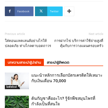
Facebook
Twitter
Previous article
Next article
ใส่คอนแทคเลนส์อย่างไรให้
การฝากไข่ บริการค่าใช้จ่ายสูงที่
ปลอดภัย ห่างไกลตาบอดถาวร
คุ้มกับการวางแผนครอบครัว
บทความสาระน่ารู้น่าอ่าน
สาระน่ารู้อัพเดต
แนะนำหลักการเลือกบัตรเครดิตให้เหมาะ
กับเงินเดือน 70,000
ไลฟ์สไตล์
ต้นกัญชาคืออะไร? รู้จักพืชสมุนไพรที่
กำลังเป็นที่สนใจ