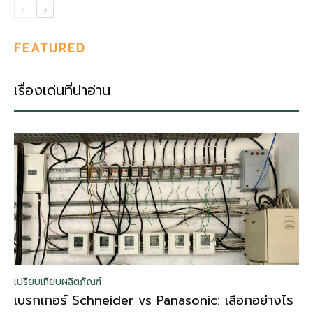
FEATURED
เรื่องเด่นที่น่าอ่าน
เปรียบเทียบผลิตภัณฑ์
เบรกเกอร์ Schneider vs Panasonic: เลือกอย่างไร