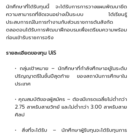
นักศึกษาที่ได้รับทุนนี้ จะได้รับการการวางแผนพัฒนาขีด
ความสามารถที่ชัดเจนอย่างเป็นระบบ ได้เรียนรู้
ประสบการณ์ในการทำงานกับส่วนราชการต้นสังกัด
ตลอดจนได้รับการพัฒนาฝึกอบรมเพื่อเตรียมความพร้อม
ก่อนเข้ารับราชการจริง
รายละเอียดของทุน UiS
• กลุ่มเป้าหมาย – นักศึกษาที่กำลังศึกษาอยู่ในระดับ
ปริญญาตรีในชั้นปีสุดท้าย ของสถาบันการศึกษาใน
ประเทศ
• คุณสมบัติของผู้สมัคร – ต้องมีเกรดเฉลี่ยไม่ต่ำกว่า
2.75 สาหรับสายวิทย์ และไม่ต่ำกว่า 3.00 สาหรับสาย
ศิลป
• สิ่งที่จะได้รับ – นักศึกษาผู้รับทุนจะได้รับทุนการ