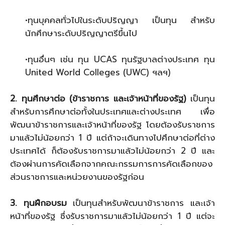
•ทุนบุคคลทั่วไปในระดับปริญญา เป็นทุน สำหรับ
นักศึกษาระดับปริญญาตรีขึ้นไป
•ทุนอื่นๆ เช่น ทุน UCAS ทุนรัฐบาลต่างประเทศ ทุน
United World Colleges (UWC) ฯลฯ)
2. ทุนศึกษาต่อ (ข้าราชการ และเจ้าหน้าที่ของรัฐ)
เป็นทุน
สำหรับการศึกษาต่อทั้งในประเทศและต่างประเทศ เพื่อ
พัฒนาข้าราชการและเจ้าหน้าที่ของรัฐ โดยต้องรับราชการ
มาแล้วไม่น้อยกว่า 1 ปี แต่ถ้าจะเดินทางไปศึกษาต่อที่ต่าง
ประเทศได้ ก็ต้องรับราชการมาแล้วไม่น้อยกว่า 2 ปี และ
ต้องผ่านการคัดเลือกจากคณะกรรมการการคัดเลือกของ
ส่วนราชการและหน่วยงานของรัฐก่อน
3. ทุนฝึกอบรม
เป็นทุนสำหรับพัฒนาข้าราชการ และเจ้า
หน้าที่ของรัฐ ซึ่งรับราชการมาแล้วไม่น้อยกว่า 1 ปี แต่จะ