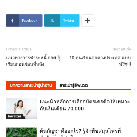
Facebook
Twitter
Previous article
Next article
แนวทางการชำระหนี้ กยศ กู้
10 ทุนเรียนต่อต่างประเทศ แบบ
เรียนก่อนผ่อนที่หลัง
ฟรีๆ!!!
บทความสาระน่ารู้น่าอ่าน
สาระน่ารู้อัพเดต
แนะนำหลักการเลือกบัตรเครดิตให้เหมาะ
กับเงินเดือน 70,000
ไลฟ์สไตล์
ต้นกัญชาคืออะไร? รู้จักพืชสมุนไพรที่