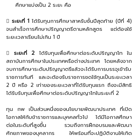
ศึกษาแบ่งเป็น 2 ระยะ คือ
 ระยะที่ 1
ได้รับทุนการศึกษาสาหรับชั้นปีสุดท้าย (ปีที่ 4)
จนสำเร็จการศึกษาปริญญาตรีตามหลักสูตร แต่ต้องใช้
ระยะเวลาเรียนไม่เกิน 1 ปี
 ระยะที่ 2
ได้รับทุนเพื่อศึกษาต่อระดับปริญญาโท ใน
สถาบันการศึกษาในประเทศหรือต่างประเทศ โดยหลังจาก
จบการศึกษาระดับปริญญาตรีแล้วจะได้รับการบรรจุเข้ารับ
ราชการทันที และจะต้องรับราชการชดใช้ทุนเป็นระยะเวลา
2 ปี หรือ 2 เท่าของระยะเวลาที่ได้รับทุนแรก ถึงจะมีสิทธิ
ได้รับรับทุนเพื่อศึกษาต่อระดับปริญญาโทในระยะที่ 2
ทุน กพ เป็นส่วนหนึ่งของนโยบายพัฒนาประเทศ ที่เปิด
โอกาสให้กับข้าราชการและบุคคลทั่วไป ได้มีโอกาสศึกษา
ต่อในระดับที่สูงขึ้น รวมถึงการฝึกอบรมและพัฒนา
ศักยภาพของบุคลากร ให้พร้อมที่จะปฏิบัติงานให้เกิด