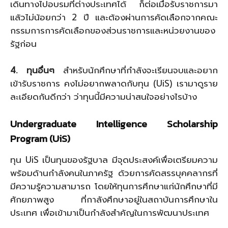
เดินทางไปอบรมที่ต่างประเทศได้ ก็ต่อเมื่อรับราชการมา
แล้วไม่น้อยกว่า 2 ปี และต้องผ่านการคัดเลือกจากคณะ
กรรมการการคัดเลือกของส่วนราชการและหน่วยงานของ
รัฐก่อน
4. ทุนอื่นๆ
สำหรับนักศึกษาที่กำลังจะเรียนจบและอยาก
เข้ารับราชการ คงไม่อยากพลาดกับทุน (UiS) เรามาดูราย
ละเอียดกันดีกว่า ว่าทุนนี้มีความน่าสนใจอย่างไรบ้าง
Undergraduate Intelligence Scholarship
Program (UiS)
ทุน UiS เป็นทุนของรัฐบาล มีจุดประสงค์เพื่อเตรียมความ
พร้อมด้านกำลังคนในภาครัฐ ด้วยการคัดสรรบุคคลากรที่
มีความรู้ความสามารถ โดยให้ทุนการศึกษาแก่นักศึกษาที่มี
ศักยภาพสูง ที่กาลังศึกษาอยู่ในสถาบันการศึกษาใน
ประเทศ เพื่อเข้ามาเป็นกำลังสำคัญในการพัฒนาประเทศ