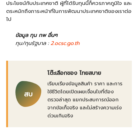
ประโยชน์กับประเทศชาติ ผู้ที่ได้รับทุนนี้ก็ควรภาคภูมิใจ และ
ตระหนักถึงภาระหน้าที่ในการพัฒนาประเทศชาติของเราต่อ
ไป
ข้อมูล ทุน กพ อื่นๆ
ทุน/ทุนรัฐบาล :
2.ocsc.go.th
โต๊ะเลือกของ ไทยสบาย
เรียบเรียงข้อมูลสินค้า ราคา และการ
ใช้ชีวิตโดยเปิดเผยเงื่อนไขที่ต้อง
สบ
ตรวจล่าสุด แยกประสบการณ์ออก
จากข้อเท็จจริง และไม่สร้างความเร่ง
ด่วนเกินจริง