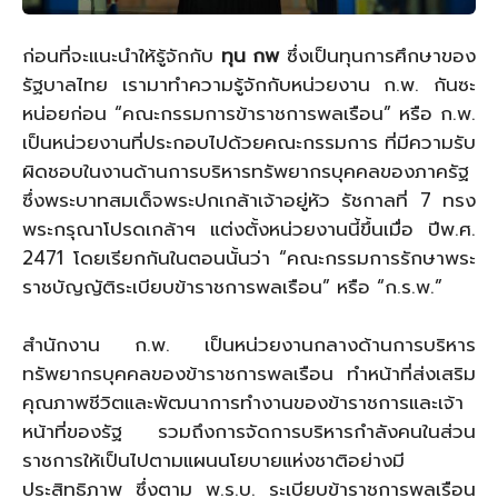
ก่อนที่จะแนะนำให้รู้จักกับ
ทุน กพ
ซึ่งเป็นทุนการศึกษาของ
รัฐบาลไทย เรามาทำความรู้จักกับหน่วยงาน ก.พ. กันซะ
หน่อยก่อน “คณะกรรมการข้าราชการพลเรือน” หรือ ก.พ.
เป็นหน่วยงานที่ประกอบไปด้วยคณะกรรมการ ที่มีความรับ
ผิดชอบในงานด้านการบริหารทรัพยากรบุคคลของภาครัฐ
ซึ่งพระบาทสมเด็จพระปกเกล้าเจ้าอยู่หัว รัชกาลที่ 7 ทรง
พระกรุณาโปรดเกล้าฯ แต่งตั้งหน่วยงานนี้ขึ้นเมื่อ ปีพ.ศ.
2471 โดยเรียกกันในตอนนั้นว่า “คณะกรรมการรักษาพระ
ราชบัญญัติระเบียบข้าราชการพลเรือน” หรือ “ก.ร.พ.”
สำนักงาน ก.พ. เป็นหน่วยงานกลางด้านการบริหาร
ทรัพยากรบุคคลของข้าราชการพลเรือน ทำหน้าที่ส่งเสริม
คุณภาพชีวิตและพัฒนาการทำงานของข้าราชการและเจ้า
หน้าที่ของรัฐ รวมถึงการจัดการบริหารกำลังคนในส่วน
ราชการให้เป็นไปตามแผนนโยบายแห่งชาติอย่างมี
ประสิทธิภาพ ซึ่งตาม พ.ร.บ. ระเบียบข้าราชการพลเรือน