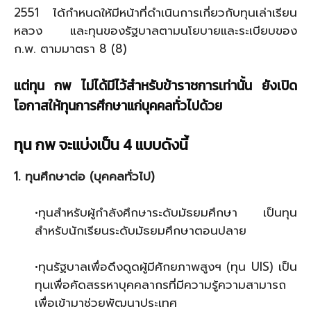
2551 ได้กำหนดให้มีหน้าที่ดำเนินการเกี่ยวกับทุนเล่าเรียน
หลวง และทุนของรัฐบาลตามนโยบายและระเบียบของ
ก.พ. ตามมาตรา 8 (8)
แต่ทุน กพ ไม่ได้มีไว้สำหรับข้าราชการเท่านั้น ยังเปิด
โอกาสให้ทุนการศึกษาแก่บุคคลทั่วไปด้วย
ทุน กพ จะแบ่งเป็น 4 แบบดังนี้
1. ทุนศึกษาต่อ (บุคคลทั่วไป)
•ทุนสำหรับผู้กำลังศึกษาระดับมัธยมศึกษา เป็นทุน
สำหรับนักเรียนระดับมัธยมศึกษาตอนปลาย
•ทุนรัฐบาลเพื่อดึงดูดผู้มีศักยภาพสูงฯ (ทุน UIS) เป็น
ทุนเพื่อคัดสรรหาบุคคลากรที่มีความรู้ความสามารถ
เพื่อเข้ามาช่วยพัฒนาประเทศ