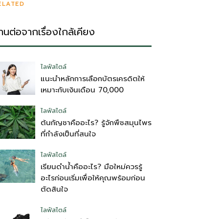
ELATED
่านต่อจากเรื่องใกล้เคียง
ไลฟ์สไตล์
แนะนำหลักการเลือกบัตรเครดิตให้
เหมาะกับเงินเดือน 70,000
ไลฟ์สไตล์
ต้นกัญชาคืออะไร? รู้จักพืชสมุนไพร
ที่กำลังเป็นที่สนใจ
ไลฟ์สไตล์
เรียนดำน้ำคืออะไร? มือใหม่ควรรู้
อะไรก่อนเริ่มเพื่อให้คุณพร้อมก่อน
ตัดสินใจ
ไลฟ์สไตล์