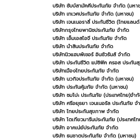
บริษัท ชับบ์สามัคคีประกันภัย จำกัด (มหา
บริษัท เทเวศประกันภัย จำกัด (มหาชน)
บริษัท เจนเนอราลี่ ประกันชีวิต (ไทยแลนด์
บริษัทกรุงไทยพานิชประกันภัย จำกัด
บริษัท เอ็มเอสไอจี ประกันภัย จำกัด
บริษัท นำสินประกันภัย จำกัด
บริษัทนิวแฮมพ์เชอร์ อินชัวรันส์ จำกัด
บริษัท ประกันชีวิต แปซิฟิค ครอส ประกัน
บริษัทเมืองไทยประกันภัย จำกัด
บริษัท นวกิจประกันภัย จำกัด (มหาชน)
บริษัท ประกันคุ้มภัย จำกัด (มหาชน)
บริษัท ซมโปะ ประกันภัย (ประเทศไทย)จำก
บริษัท ศรีอยุธยา เจนเนอรัล ประกันภัย จ
บริษัท ไทยประกันสุขภาพ จำกัด
บริษัท โตเกียวมารีนประกันภัย (ประเทศไ
บริษัท อาคเน่ย์ประกันภัย จำกัด
บริษัท ธนชาตประกันภัย จำกัด (มหาชน)