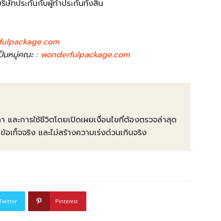
ริษัทประกันกับผู้ทำประกันทั้งสิ้น
fulpackage.com
เป็นหมู่คณะ :
wonderfulpackage.com
คา และการใช้ชีวิตโดยเปิดเผยเงื่อนไขที่ต้องตรวจล่าสุด
ท็จจริง และไม่สร้างความเร่งด่วนเกินจริง
Twitter
Pinterest