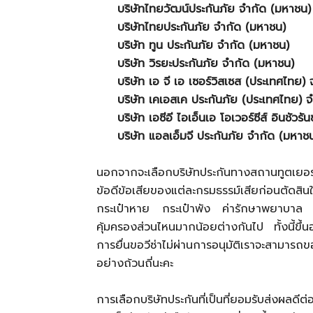
บริษัทไทยวัฒน์ประกันภัย จำกัด (มหาชน)
บริษัทไทยประกันภัย จำกัด (มหาชน)
บริษัท ทูน ประกันภัย จำกัด (มหาชน)
บริษัท วิรยะประกันภัย จำกัด (มหาชน)
บริษัท เอ จี เอ เซอร์วิสเซส (ประเทศไทย) 
บริษัท เคเอสเค ประกันภัย (ประเทศไทย) 
บริษัท เอซีอี ไอเอ็นเอ โอเวอร์ซีส์ อินชัวรัน
บริษัท แอลเอ็มจี ประกันภัย จำกัด (มหาช
นอกจากจะเลือกบริษัทประกันทางสถานทูตเยอร
ข้อดีข้อเสียของแต่ละกรมธรรม์เสียก่อนตัดสิน
กระเป๋าหาย กระเป๋าพัง ค่ารักษาพยาบาล คว
คุ้มครองส่วนไหนมากน้อยต่างกันไป ทั้งนี้ข
การยื่นขอวีซ่าไม่ผ่านการอนุมัติเราจะสามารถ
อย่างถ้วนถี่นะคะ
การเลือกบริษัทประกันที่เป็นที่ยอมรับส่งผลดีต่