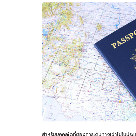
สำหรับบุคคลใดที่ต้องการเดินทางเข้าไปในประ