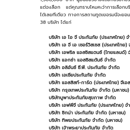
แต่จะเลือก แต่คุณทราบไหมคะว่าการเลือกบริษ
ได้เลยทีเดียว ทางการสถานทูตเยอรมนีจะยอมรับ
38 บริษัท ได้แก่
บริษัท เอ ไอ จี ประกันภัย (ประเทศไทย) 
บริษัท เอ จี เอ เซอร์วิสเซส (ประเทศไทย) 
บริษัท เอพริล แอสซิสแตนซ์ (ไทยแลนด์) 
บริษัท แอกซ่า แอสซิสแต้นซ์ จำกัด
บริษัท อลิอันซ์ ซี.พี. ประกันภัย จำกัด
บริษัท เอเชียประกันภัย จำกัด
บริษัท แอสสิสท์-การ์ด (ประเทศไทย) จีเอสเ
บริษัท กรุงเทพประกันภัย จำกัด (มหาชน)
บริษัทบูพาประกันภัยสุขภาพ จำกัด
บริษัท เอฟพีจี ประกันภัย (ประเทศไทย) จ
บริษัท ซิกน่า ประกันภัย จำกัด (มหาชน)
บริษัท ทิพยประกันภัย จำกัด (มหาชน)
บริษัท เจ้าพระยาประกันภัย จำกัด