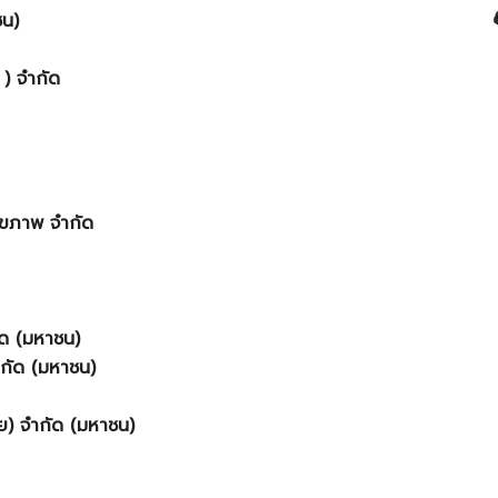
ชน)
 ) จำกัด
สุขภาพ จำกัด
ัด (มหาชน)
ำกัด (มหาชน)
ทย) จำกัด (มหาชน)