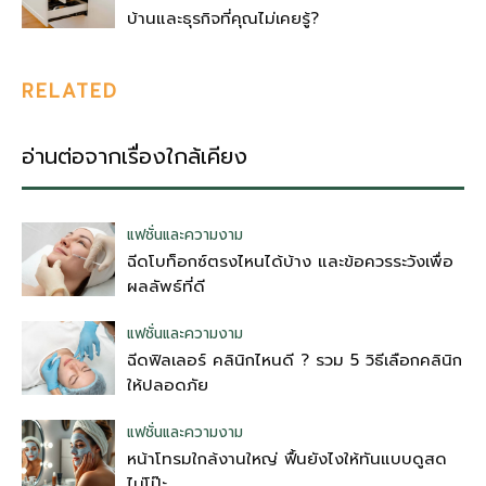
บ้านและธุรกิจที่คุณไม่เคยรู้?
RELATED
อ่านต่อจากเรื่องใกล้เคียง
แฟชั่นและความงาม
ฉีดโบท็อกซ์ตรงไหนได้บ้าง และข้อควรระวังเพื่อ
ผลลัพธ์ที่ดี
แฟชั่นและความงาม
ฉีดฟิลเลอร์ คลินิกไหนดี ? รวม 5 วิธีเลือกคลินิก
ให้ปลอดภัย
แฟชั่นและความงาม
หน้าโทรมใกล้งานใหญ่ ฟื้นยังไงให้ทันแบบดูสด
ไม่โป๊ะ