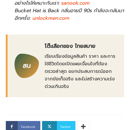
อย่างไรให้เหมาะกับเรา:
sanook.com
Bucket Hat is Back กลิ่นอายปี 90s กำลังจะกลับมา
อีกครั้ง:
unlockmen.com
โต๊ะเลือกของ ไทยสบาย
เรียบเรียงข้อมูลสินค้า ราคา และการ
ใช้ชีวิตโดยเปิดเผยเงื่อนไขที่ต้อง
สบ
ตรวจล่าสุด แยกประสบการณ์ออก
จากข้อเท็จจริง และไม่สร้างความเร่ง
ด่วนเกินจริง
Facebook
Twitter