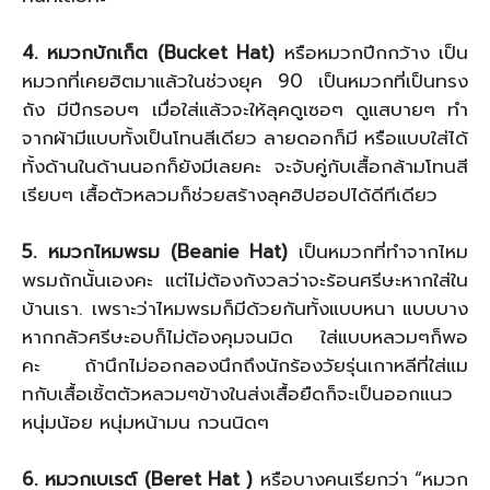
4. หมวกบักเก็ต (Bucket Hat)
หรือหมวกปีกกว้าง เป็น
หมวกที่เคยฮิตมาแล้วในช่วงยุค 90 เป็นหมวกที่เป็นทรง
ถัง มีปีกรอบๆ เมื่อใส่แล้วจะให้ลุคดูเซอๆ ดูแสบายๆ ทำ
จากผ้ามีแบบทั้งเป็นโทนสีเดียว ลายดอกก็มี หรือแบบใส่ได้
ทั้งด้านในด้านนอกก็ยังมีเลยคะ จะจับคู่กับเสื้อกล้ามโทนสี
เรียบๆ เสื้อตัวหลวมก็ช่วยสร้างลุคฮิปฮอปได้ดีทีเดียว
5. หมวกไหมพรม (Beanie Hat)
เป็นหมวกที่ทำจากไหม
พรมถักนั้นเองคะ แต่ไม่ต้องกังวลว่าจะร้อนศรีษะหากใส่ใน
บ้านเรา. เพราะว่าไหมพรมก็มีด้วยกันทั้งแบบหนา แบบบาง
หากกลัวศรีษะอบก็ไม่ต้องคุมจนมิด ใส่แบบหลวมๆก็พอ
คะ ถ้านึกไม่ออกลองนึกถึงนักร้องวัยรุ่นเกาหลีที่ใส่แม
ทกับเสื้อเชิ้ตตัวหลวมๆข้างในส่งเสื้อยืดก็จะเป็นออกแนว
หนุ่มน้อย หนุ่มหน้ามน กวนนิดๆ
6. หมวกเบเรต์ (Beret Hat )
หรือบางคนเรียกว่า “หมวก