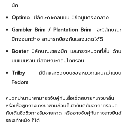
นัก
Optimo
มีลักษณะกลมมน มีขีดนูนตรงกลาง
Gambler Brim / Plantation Brim
จะมีลักษณะ
ปีกงอนกว้าง สามารถป้องกันแสงแดดได้ดี
Boater
มีลักษณะของปีก และทรงหมวกที่สั้น ด้าน
บนแบนราบ มีลักษณะกลมโดยรอบ
Trilby
มีปีกและช่วงบนของหมวกแคบกว่าแบบ
Fedora
หมวกปานามาสามารถจับคู่กับเสื้อเชิ้ตสบายๆเกงขาสั้น
หรือเสื้อสูทกางเกงขาสามส่วนก็เข้ากันดีกับอากาศร้อนๆ
กับเดินชิวชิวทางริมชายหาด หรืออาจจับคู่กับกางเกงยีนส์
รองเท้าหนัง ก็ได้