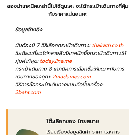
ลองนำเทคนิคเหล่านี้ไปใช้ดูนะคะ จะได้กระเป๋าเดินทางที่คุ้ม
กับราคาแน่นอนคะ
ข้อมูลอ้างอิง
มันต้องมี 7 วิธีเลือกกระเป๋าเดินทาง:
thairath.co.th
ใบเดียวเที่ยวได้หลายสิบปีเทคนิคซื้อกระเป๋าเดินทางให้
คุ้มค่าที่สุด:
today.line.me
กระเป๋าเดินทาง 8 เทคนิคการเลือกซื้อให้เหมาะกับการ
เดินทางของคุณ:
2madames.com
วิธีการซื้อกระเป๋าเดินทางแบบถือขึ้นเครื่อง:
2baht.com
โต๊ะเลือกของ ไทยสบาย
เรียบเรียงข้อมูลสินค้า ราคา และการ