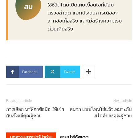
ใช้ชีวิตโดยเปิดเผยเงื่อนไขที่ต้อง
สบ
ตรวจล่าสุด แยกประสบการณ์ออก
จากข้อเท็จจริง และไม่สร้างความเร่ง
ด่วนเกินจริง
Facebook
Twitter
Previous article
Next article
การเลือก นาฬิกาข้อมือ ให้เข้า
หมวก แบบไหนใส่แล้วเหมาะกับ
กับสไตล์คุณผู้ชาย
สไตล์ของคุณผู้ชาย
บทความสาระน่ารู้น่าอ่าน
สาระน่ารู้อัพเดต