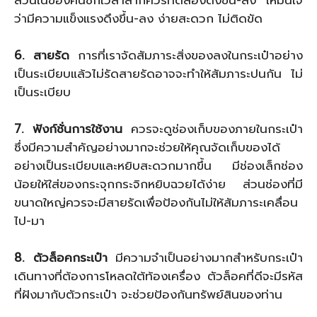
ว่ามีความแข็งแรงดึงขึ้น-ลง ง่ายสะดวก ไม่ติดขัด
6. สายรัด
การที่เราจัดสัมภาระสิ่งของลงในกระเป๋าอย่าง
เป็นระเบียบแล้วไม่รัดสายรัดอาจจะทำให้สัมภาระปนกัน ไม่
เป็นระเบียบ
7. ฟังก์ชั่นการใช้งาน
ควรจะดูช่องเก็บของภายในกระเป๋า
ซึ่งมีความสำคัญอย่างมากจะช่วยให้คุณจัดเก็บของได้
อย่างเป็นระเบียบและหยิบสะดวกมากขึ้น มีช่องเล็กช่อง
น้อยให้ใส่ของกระจุกกระจิกหยิบฉวยได้ง่าย ส่วนช่องที่มี
ขนาดใหญ่ควรจะมีสายรัดเพื่อป้องกันไม่ให้สัมภาระเคลื่อน
ไป-มา
8. ตัวล็อคกระเป๋า
มีความจำเป็นอย่างมากสำหรับกระเป๋า
เดินทางที่ต้องการโหลดใต้ท้องเครื่อง ตัวล็อคที่ดีจะมีรหัส
ที่ฝังมากับตัวกระเป๋า จะช่วยป้องกันทรัพย์สินของท่าน