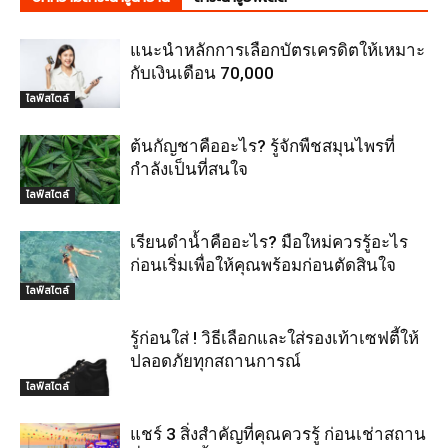
แนะนำหลักการเลือกบัตรเครดิตให้เหมาะ
กับเงินเดือน 70,000
ไลฟ์สไตล์
ต้นกัญชาคืออะไร? รู้จักพืชสมุนไพรที่
กำลังเป็นที่สนใจ
ไลฟ์สไตล์
เรียนดำน้ำคืออะไร? มือใหม่ควรรู้อะไร
ก่อนเริ่มเพื่อให้คุณพร้อมก่อนตัดสินใจ
ไลฟ์สไตล์
รู้ก่อนใส่ ! วิธีเลือกและใส่รองเท้าเซฟตี้ให้
ปลอดภัยทุกสถานการณ์
ไลฟ์สไตล์
แชร์ 3 สิ่งสำคัญที่คุณควรรู้ ก่อนเช่าสถาน