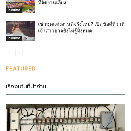
ที่จัดงานเลี้ยง
ไลฟ์สไตล์
เช่าชุดแต่งงานดีจริงไหม? เปิดข้อดีที่ว่าที่
เจ้าสาวอาจยังไม่รู้ทั้งหมด
ไลฟ์สไตล์
FEATURED
เรื่องเด่นที่น่าอ่าน