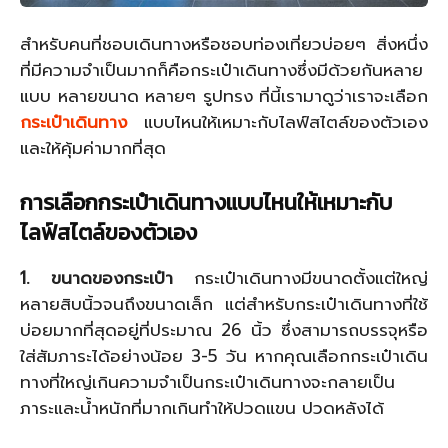
สำหรับคนที่ชอบเดินทางหรือชอบท่องเที่ยวบ่อยๆ สิ่งหนึ่ง
ที่มีความจำเป็นมากก็คือกระเป๋าเดินทางซึ่งมีด้วยกันหลาย
แบบ หลายขนาด หลายๆ รูปทรง ที่นี้เรามาดูว่าเราจะเลือก
กระเป๋าเดินทาง
แบบไหนให้เหมาะกับไลฟ์สไตล์ของตัวเอง
และให้คุ้มค่ามากที่สุด
การเลือกกระเป๋าเดินทางแบบไหนให้เหมาะกับ
ไลฟ์สไตล์ของตัวเอง
1. ขนาดของกระเป๋า
กระเป๋าเดินทางมีขนาดตั้งแต่ใหญ่
หลายสิบนิ้วจนถึงขนาดเล็ก แต่สำหรับกระเป๋าเดินทางที่ใช้
บ่อยมากที่สุดอยู่ที่ประมาณ 26 นิ้ว ซึ่งสามารถบรรจุหรือ
ใส่สัมภาระได้อย่างน้อย 3-5 วัน หากคุณเลือกกระเป๋าเดิน
ทางที่ใหญ่เกินความจำเป็นกระเป๋าเดินทางจะกลายเป็น
ภาระและน้ำหนักที่มากเกินทำให้ปวดแขน ปวดหลังได้