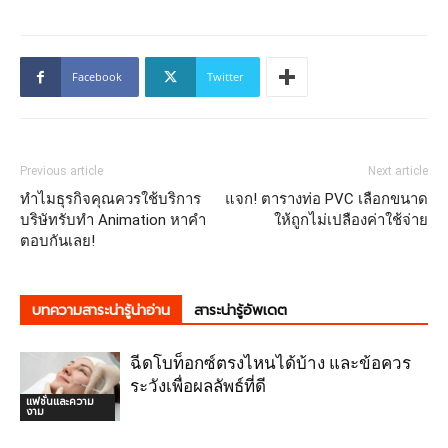
Facebook
Twitter
Previous article
Next article
ทำไมธุรกิจคุณควรใช้บริการ
แจก! ตารางท่อ PVC เลือกขนาด
บริษัทรับทำ Animation หาคำ
ให้ถูกไม่เปลืองค่าใช้จ่าย
ตอบกันเลย!
บทความสาระน่ารู้น่าอ่าน
สาระน่ารู้อัพเดต
ฉีดโบท็อกซ์ตรงไหนได้บ้าง และข้อควร
ระวังเพื่อผลลัพธ์ที่ดี
แฟชั่นและความ
งาม