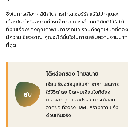
ซึ่งในการเลือกคลินิกในการทำเลเซอร์รักแร้ไม่ว่าคุณจะ
เลือกไปทำกับสถานที่ไหนก็ตาม ควรเลือกคลินิกที่ไว้ใจได้
ทั้งในเรื่องของคุณภาพในการรักษา รวมถึงคุณหมอที่ต้อง
มีความเชี่ยวชาญ คุณจะได้มั่นใจในการเสริมความงามมาก
ที่สุด
โต๊ะเลือกของ ไทยสบาย
เรียบเรียงข้อมูลสินค้า ราคา และการ
ใช้ชีวิตโดยเปิดเผยเงื่อนไขที่ต้อง
สบ
ตรวจล่าสุด แยกประสบการณ์ออก
จากข้อเท็จจริง และไม่สร้างความเร่ง
ด่วนเกินจริง