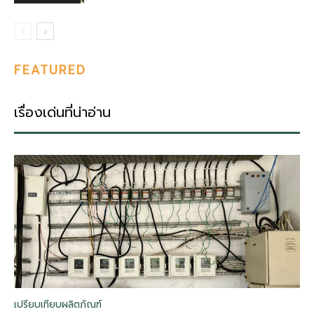
FEATURED
เรื่องเด่นที่น่าอ่าน
เปรียบเทียบผลิตภัณฑ์