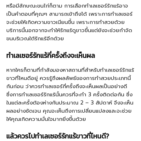
หรือมีลักษณะขนไก่ก็ตาม การเลือกทำเลเซอร์รักแร้อาจ
เป็นคำตอบที่คุณๆ สามารถเข้าถึงได้ เพราะการทำเลเซอร์
จะช่วยให้เกิดความขาวเนียนขึ้น เพราะการทำสวยด้วย
บริการนี้นอกจากจะทำให้รักแร้ดูขาวขึ้นแต่ยังจะช่วยกำจัด
ขนบริเวณใต้รักแร้อีกด้วย
ทำเลเซอร์รักแร้กี่ครั้งถึงจะเห็นผล
หากใครก็ตามที่กำลังมองหาสถานที่สำหรับทำเลเซอร์รักแร้
ขาวที่ไหนดีอยู่ ควรรู้ถึงผลลัพธ์ของการทำสวยประเภทนี้
กันก่อน ว่าควรทำเลเซอร์กี่ครั้งถึงจะเห็นผลเป็นอย่างดี
ซึ่งการทำเลเซอร์รักแร้นั้นควรที่จะทำ 3 ครั้งติดต่อกัน ซึ่ง
ในแต่ละครั้งต้องห่างกันประมาณ 2 – 3 สัปดาห์ จึงจะเห็น
ผลอย่างชัดเจน คุณจะเห็นถึงการเปลี่ยนแปลงและจะช่วย
ให้คุณเกิดความมั่นใจมากยิ่งขึ้นด้วย
แล้วควรไปทำเลเซอร์รักแร้ขาวที่ไหนดี
?