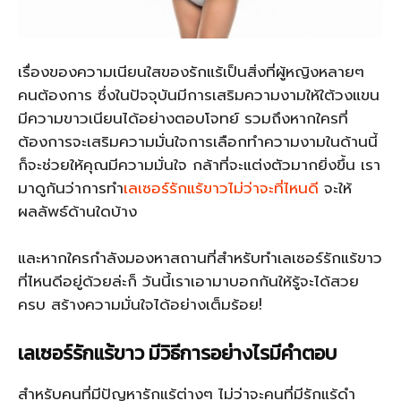
เรื่องของความเนียนใสของรักแร้เป็นสิ่งที่ผู้หญิงหลายๆ
คนต้องการ ซึ่งในปัจจุบันมีการเสริมความงามให้ใต้วงแขน
มีความขาวเนียนได้อย่างตอบโจทย์ รวมถึงหากใครที่
ต้องการจะเสริมความมั่นใจการเลือกทำความงามในด้านนี้
ก็จะช่วยให้คุณมีความมั่นใจ กล้าที่จะแต่งตัวมากยิ่งขึ้น เรา
มาดูกันว่าการทำ
เลเซอร์รักแร้ขาวไม่ว่าจะที่ไหนดี
จะให้
ผลลัพธ์ด้านใดบ้าง
และหากใครกำลังมองหาสถานที่สำหรับทำเลเซอร์รักแร้ขาว
ที่ไหนดีอยู่ด้วยล่ะก็ วันนี้เราเอามาบอกกันให้รู้จะได้สวย
ครบ สร้างความมั่นใจได้อย่างเต็มร้อย!
เลเซอร์รักแร้ขาว มีวิธีการอย่างไรมีคำตอบ
สำหรับคนที่มีปัญหารักแร้ต่างๆ ไม่ว่าจะคนที่มีรักแร้ดำ