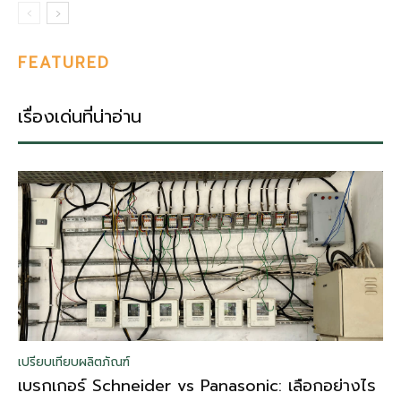
FEATURED
เรื่องเด่นที่น่าอ่าน
เปรียบเทียบผลิตภัณฑ์
เบรกเกอร์ Schneider vs Panasonic: เลือกอย่างไร