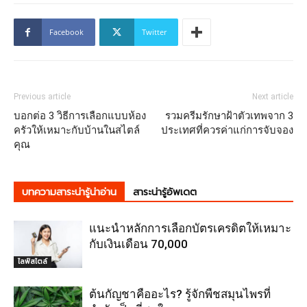
Facebook
Twitter
Previous article
Next article
บอกต่อ 3 วิธีการเลือกแบบห้อง
รวมครีมรักษาฝ้าตัวเทพจาก 3
ครัวให้เหมาะกับบ้านในสไตล์
ประเทศที่ควรค่าแก่การจับจอง
คุณ
บทความสาระน่ารู้น่าอ่าน
สาระน่ารู้อัพเดต
แนะนำหลักการเลือกบัตรเครดิตให้เหมาะ
กับเงินเดือน 70,000
ไลฟ์สไตล์
ต้นกัญชาคืออะไร? รู้จักพืชสมุนไพรที่