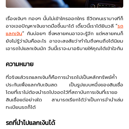
เรื่องเงินๆ ทองๆ นั้นไม่เข้าใครออกใคร ชีวิตคนเราบางทีก็
อาจเจอปัญหาเงินขาดมือขึ้นมาได้ เดี๋ยวนี้เราได้ยินวลี “
รถ
แลกเงิน
” กันบ่อยๆ ซึ่งหลายคนอาจจะรู้จัก แต่หลายคนก็
ยังไม่รู้ว่ามันคืออะไร อาจจะสงสัยว่าทำไมถึงคนถึงได้นิยม
เอารถไปแลกเงินนัก วันนี้เราจะมาอธิบายให้คุณได้เข้าใจกัน
ความหมาย
ที่จริงแล้วรถแลกเงินก็คือการนำรถไปเป็นหลักทรัพย์ค้ำ
ประกันเพื่อแลกกับเงินสด เป็นรูปแบบหนึ่งของสินเชื่อ
โดยที่เราไม่ต้องนำรถไปจอดไว้ที่สถาบันการเงินที่เราขอ
สินเชื่อแต่อย่างใด สามารถเรียกได้ว่าเป็นการจำนำเล่ม
ทะเบียนรถก็ได้
รถที่นำไปแลกเงินได้