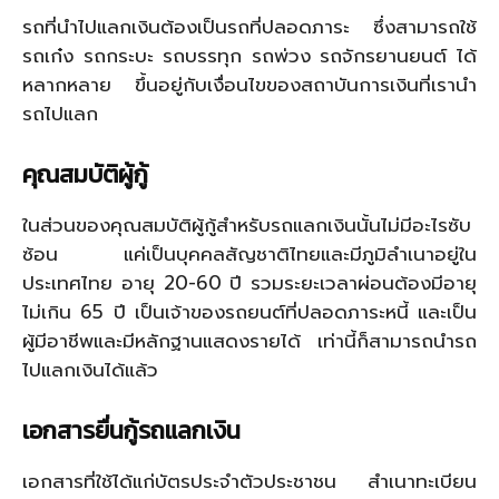
รถที่นำไปแลกเงินต้องเป็นรถที่ปลอดภาระ ซึ่งสามารถใช้
รถเก๋ง รถกระบะ รถบรรทุก รถพ่วง รถจักรยานยนต์ ได้
หลากหลาย ขึ้นอยู่กับเงื่อนไขของสถาบันการเงินที่เรานำ
รถไปแลก
คุณสมบัติผู้กู้
ในส่วนของคุณสมบัติผู้กู้สำหรับรถแลกเงินนั้นไม่มีอะไรซับ
ซ้อน แค่เป็นบุคคลสัญชาติไทยและมีภูมิลำเนาอยู่ใน
ประเทศไทย อายุ 20-60 ปี รวมระยะเวลาผ่อนต้องมีอายุ
ไม่เกิน 65 ปี เป็นเจ้าของรถยนต์ที่ปลอดภาระหนี้ และเป็น
ผู้มีอาชีพและมีหลักฐานแสดงรายได้ เท่านี้ก็สามารถนำรถ
ไปแลกเงินได้แล้ว
เอกสารยื่นกู้รถแลกเงิน
เอกสารที่ใช้ได้แก่บัตรประจำตัวประชาชน สำเนาทะเบียน