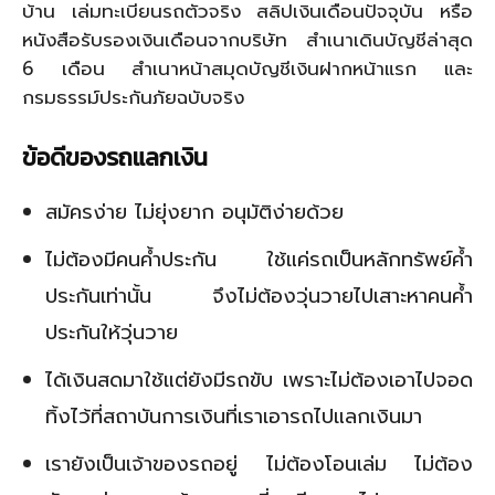
บ้าน เล่มทะเบียนรถตัวจริง สลิปเงินเดือนปัจจุบัน หรือ
หนังสือรับรองเงินเดือนจากบริษัท สำเนาเดินบัญชีล่าสุด
6 เดือน สำเนาหน้าสมุดบัญชีเงินฝากหน้าแรก และ
กรมธรรม์ประกันภัยฉบับจริง
ข้อดีของรถแลกเงิน
สมัครง่าย ไม่ยุ่งยาก อนุมัติง่ายด้วย
ไม่ต้องมีคนค้ำประกัน ใช้แค่รถเป็นหลักทรัพย์ค้ำ
ประกันเท่านั้น จึงไม่ต้องวุ่นวายไปเสาะหาคนค้ำ
ประกันให้วุ่นวาย
ได้เงินสดมาใช้แต่ยังมีรถขับ เพราะไม่ต้องเอาไปจอด
ทิ้งไว้ที่สถาบันการเงินที่เราเอารถไปแลกเงินมา
เรายังเป็นเจ้าของรถอยู่ ไม่ต้องโอนเล่ม ไม่ต้อง