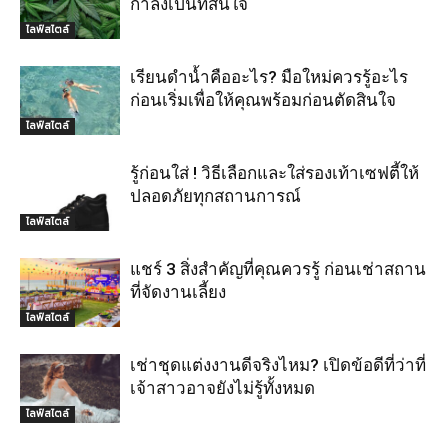
กำลังเป็นที่สนใจ
ไลฟ์สไตล์
เรียนดำน้ำคืออะไร? มือใหม่ควรรู้อะไร
ก่อนเริ่มเพื่อให้คุณพร้อมก่อนตัดสินใจ
ไลฟ์สไตล์
รู้ก่อนใส่ ! วิธีเลือกและใส่รองเท้าเซฟตี้ให้
ปลอดภัยทุกสถานการณ์
ไลฟ์สไตล์
แชร์ 3 สิ่งสำคัญที่คุณควรรู้ ก่อนเช่าสถาน
ที่จัดงานเลี้ยง
ไลฟ์สไตล์
เช่าชุดแต่งงานดีจริงไหม? เปิดข้อดีที่ว่าที่
เจ้าสาวอาจยังไม่รู้ทั้งหมด
ไลฟ์สไตล์