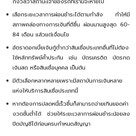
กังวลว่าสถานะเจ้าของรถที่เรามีจะหายไป
เลือกระยะเวลาการผ่อนชำระได้ตามกำลัง ทำให้มี
สภาพคล่องทางการเงินที่ดีขึ้น ผ่อนนานสูงสุด 60-
84 เดือน แล้วแต่เงื่อนไข
อัตราดอกเบี้ยเงินกู้ต่ำกว่าสินเชื่อประเภทอื่นที่ไม่ต้อง
ใช้หลักทรัพย์ค้ำประกัน เช่น บัตรเครดิต บัตรกด
เงินสด หรือสินเชื่อบุคคล เป็นต้น
มีตัวเลือกหลากหลายเพราะมีสถาบันการเงินหลาย
แห่งให้บริการสินเชื่อประเภทนี้
หากต้องการปลดหนี้เร็วขึ้นก็สามารถจ่ายเกินยอดค่า
งวดขั้นต่ำได้ ช่วยให้ระยะเวลาการผ่อนชำระน้อยลง
ปิดบัญชีได้ก่อนครบกำหนดสัญญา