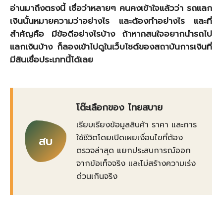
อ่านมาถึงตรงนี้ เชื่อว่าหลายๆ คนคงเข้าใจแล้วว่า รถแลก
เงินนั้นหมายความว่าอย่างไร และต้องทำอย่างไร และที่
สำคัญคือ มีข้อดีอย่างไรบ้าง ถ้าหากสนใจอยากนำรถไป
แลกเงินบ้าง ก็ลองเข้าไปดูในเว็บไซต์ของสถาบันการเงินที่
มีสินเชื่อประเภทนี้ได้เลย
โต๊ะเลือกของ ไทยสบาย
เรียบเรียงข้อมูลสินค้า ราคา และการ
ใช้ชีวิตโดยเปิดเผยเงื่อนไขที่ต้อง
สบ
ตรวจล่าสุด แยกประสบการณ์ออก
จากข้อเท็จจริง และไม่สร้างความเร่ง
ด่วนเกินจริง