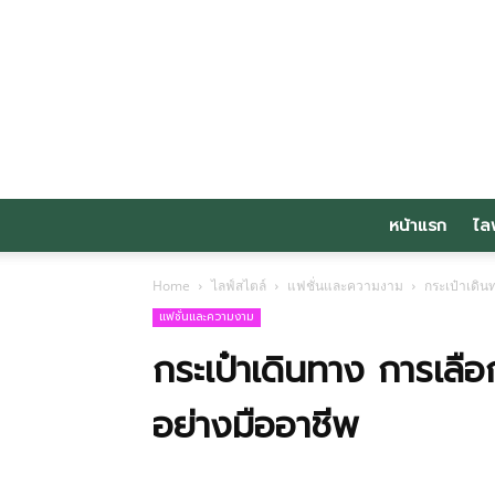
หน้าแรก
ไล
Home
ไลฟ์สไตล์
แฟชั่นและความงาม
กระเป๋าเดิน
แฟชั่นและความงาม
กระเป๋าเดินทาง การเลือ
อย่างมืออาชีพ