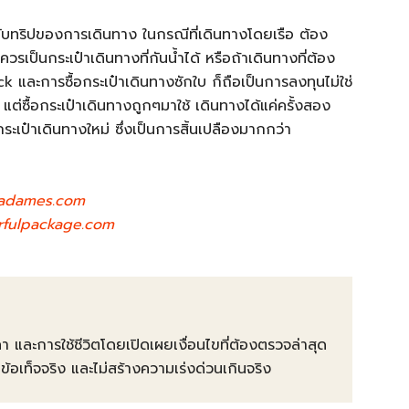
ับทริปของการเดินทาง ในกรณีที่เดินทางโดยเรือ ต้อง
วรเป็นกระเป๋าเดินทางที่กันน้ำได้ หรือถ้าเดินทางที่ต้อง
ck และการซื้อกระเป๋าเดินทางซักใบ ก็ถือเป็นการลงทุนไม่ใช่
ต่ซื้อกระเป๋าเดินทางถูกๆมาใช้ เดินทางได้แค่ครั้งสอง
อกระเป๋าเดินทางใหม่ ซึ่งเป็นการสิ้นเปลืองมากกว่า
adames.com
fulpackage.com
คา และการใช้ชีวิตโดยเปิดเผยเงื่อนไขที่ต้องตรวจล่าสุด
ท็จจริง และไม่สร้างความเร่งด่วนเกินจริง