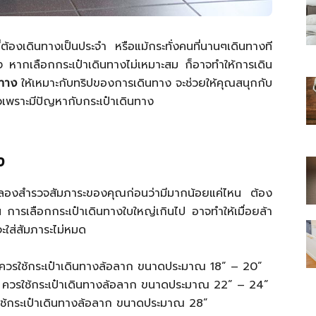
้องเดินทางเป็นประจำ หรือแม้กระทั่งคนที่นานๆเดินทางที
าง หากเลือกกระเป๋าเดินทางไม่เหมาะสม ก็อาจทำให้การเดิน
นทาง
ให้เหมาะกับทริปของการเดินทาง จะช่วยให้คุณสนุกกับ
ไทย
ัวเพราะมีปัญหากับกระเป๋าเดินทาง
ง
สบาย(ดอท)คอม
องสำรวจสัมภาระของคุณก่อนว่ามีมากน้อยแค่ไหน ต้อง
น การเลือกกระเป๋าเดินทางใบใหญ่เกินไป อาจทำให้เมื่อยล้า
ะใส่สัมภาระไม่หมด
 ควรใช้กระเป๋าเดินทางล้อลาก ขนาดประมาณ 18” – 20”
 ควรใช้กระเป๋าเดินทางล้อลาก ขนาดประมาณ 22” – 24”
ใช้กระเป๋าเดินทางล้อลาก ขนาดประมาณ 28”