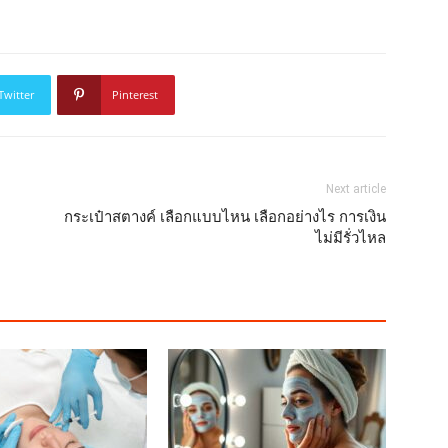
Twitter
Pinterest
Next article
กระเป๋าสตางค์ เลือกแบบไหน เลือกอย่างไร การเงิน
ไม่มีรั่วไหล