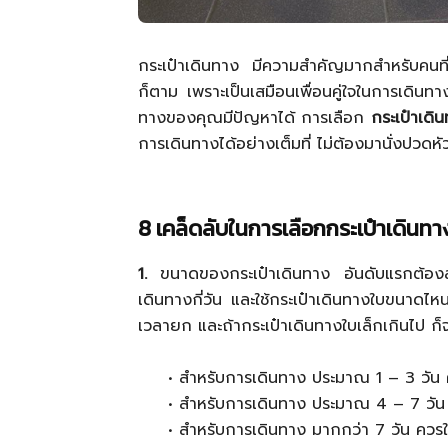
กระเป๋าเดินทาง มีความสำคัญมากสำหรับคนที่ต
ก็ตาม เพราะเป็นเสมือนเพื่อนคู่ใจในการเดินท
ทางของคุณมีปัญหาได้ การเลือก
กระเป๋าเดิ
การเดินทางได้อย่างเต็มที่ ไม่ต้องมานั่งปวดห
8 เคล็ดลับในการเลือกกระเป๋าเดินทา
1.
ขนาดของกระเป๋าเดินทาง อันดับแรกต้องล
เดินทางกี่วัน และใช้กระเป๋าเดินทางใบขนาดไห
เวลายก และถ้ากระเป๋าเดินทางใบเล็กเกินไป ก็จ
• สำหรับการเดินทาง ประมาณ 1 – 3 วัน
• สำหรับการเดินทาง ประมาณ 4 – 7 วัน
• สำหรับการเดินทาง มากกว่า 7 วัน ควร