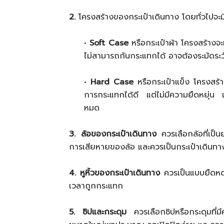
2.
โครงสร้างของกระเป๋าเดินทาง โดยทั่วไปจะม
•
Soft Case
หรือกระเป๋าผ้า โครงสร้างจะ
ไม่สามารถกันกระแทกได้ อาจต้องระมัดร
•
Hard Case
หรือกระเป๋าแข็ง โครงสร้
การกระแทกได้ดี แต่ไม่มีความยืดหยุ่น 
หมด
3. ล้อของกระเป๋าเดินทาง
ควรเลือกล้อที่เป็น
การเสียหายของล้อ และควรเป็นกระเป๋าเดินทา
4. หูหิ้วของกระเป๋าเดินทาง
ควรเป็นแบบยืดหด 
เวลาถูกกระแทก
5. ซิปและกระดุม
ควรเลือกซิปหรือกระดุมที่มี