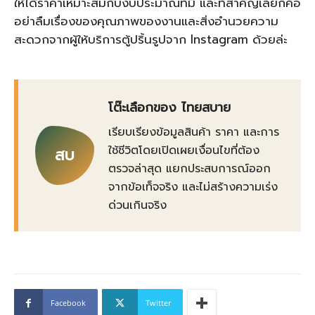
ให้ได้ราคาเหมาะสมกับงบประมาณที่มี และที่สำคัญเลยก็คือ
อย่าลืมเรื่องของคุณภาพของงานและสิ่งอำนวยความ
สะดวกจากผู้ให้บริการตู้ปริ้นรูปจาก Instagram ด้วยล่ะ
โต๊ะเลือกของ ไทยสบาย
เรียบเรียงข้อมูลสินค้า ราคา และการ
ใช้ชีวิตโดยเปิดเผยเงื่อนไขที่ต้อง
สบ
ตรวจล่าสุด แยกประสบการณ์ออก
จากข้อเท็จจริง และไม่สร้างความเร่ง
ด่วนเกินจริง
Facebook
Twitter