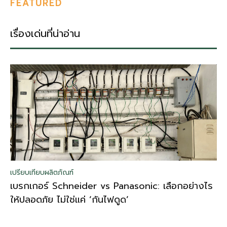
FEATURED
เรื่องเด่นที่น่าอ่าน
เปรียบเทียบผลิตภัณฑ์
เบรกเกอร์ Schneider vs Panasonic: เลือกอย่างไร
ให้ปลอดภัย ไม่ใช่แค่ ‘กันไฟดูด’