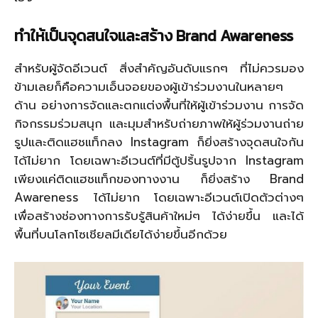
ทำให้เป็นจุดสนใจและสร้าง
Brand Awareness
สำหรับผู้จัดอีเวนต์ สิ่งสำคัญอันดับแรกๆ ที่ไม่ควรมอง
ข้ามเลยก็คือความเอ็นจอยของผู้เข้าร่วมงานในหลายๆ
ด้าน อย่างการจัดและตกแต่งพื้นที่ให้ผู้เข้าร่วมงาน การจัด
กิจกรรมร่วมสนุก และมุมสำหรับถ่ายภาพให้ผู้ร่วมงานถ่าย
รูปและติดแฮชแท็กลง Instagram ก็ยิ่งสร้างจุดสนใจกัน
ได้ไม่ยาก โดยเฉพาะอีเวนต์ที่มีตู้ปริ้นรูปจาก Instagram
เพียงแค่ติดแฮชแท็กของทางงาน ก็ยิ่งสร้าง Brand
Awareness ได้ไม่ยาก โดยเฉพาะอีเวนต์เปิดตัวต่างๆ
เพื่อสร้างช่องทางการรับรู้สินค้าใหม่ๆ ได้ง่ายขึ้น และได้
พื้นที่บนโลกโซเชียลมีเดียได้ง่ายขึ้นอีกด้วย