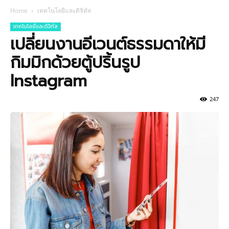
Home
เทคโนโลยีและดิจิทัล
เทคโนโลยีและดิจิทัล
เปลี่ยนงานอีเวนต์ธรรมดาให้มี
กิมมิกด้วยตู้ปริ้นรูป
Instagram
247