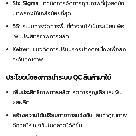
Six Sigma
: เทคนิคการจัดการคุณภาพที่มุ่งลดข้อ
บกพร่องให้เหลือน้อยที่สุด
5S
: ระบบการจัดการพื้นที่ทำงานให้เป็นระเบียบเพื่อ
เพิ่มประสิทธิภาพการผลิต
Kaizen
: แนวคิดการปรับปรุงอย่างต่อเนื่องเพื่อยก
ระดับคุณภาพ
ประโยชน์ของการนำระบบ QC สินค้ามาใช้
เพิ่มประสิทธิภาพการผลิต
: ลดการสูญเสียและเพิ่ม
ผลผลิต
สร้างความได้เปรียบทางการแข่งขัน
: สินค้าคุณภาพ
ดีช่วยให้แข่งขันในตลาดได้ดีขึ้น