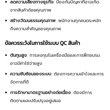
ลดความเสี่ยงทางธุรกิจ
: ป้องกันปัญหาที่อาจเกิด
จากสินค้าด้อยคุณภาพ
สร้างวัฒนธรรมคุณภาพ
: พนักงานทุกคนตระหนัก
ถึงความสำคัญของคุณภาพ
ข้อควรระวังในการใช้ระบบ QC สินค้า
ต้นทุนสูง
: การลงทุนในเครื่องมือและการฝึกอบรม
อาจมีค่าใช้จ่ายสูง
ความซับซ้อนของระบบ
: ต้องการความเข้าใจและการ
จัดการที่ดี
การรักษามาตรฐานอย่างต่อเนื่อง
: ต้องมีการ
ติดตามและปรับปรุงอยู่เสมอ