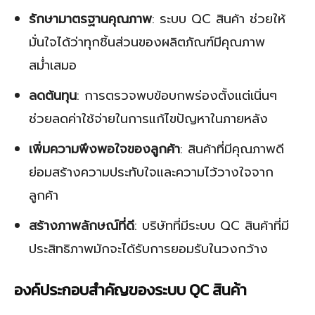
รักษามาตรฐานคุณภาพ
: ระบบ QC สินค้า ช่วยให้
มั่นใจได้ว่าทุกชิ้นส่วนของผลิตภัณฑ์มีคุณภาพ
สม่ำเสมอ
ลดต้นทุน
: การตรวจพบข้อบกพร่องตั้งแต่เนิ่นๆ
ช่วยลดค่าใช้จ่ายในการแก้ไขปัญหาในภายหลัง
เพิ่มความพึงพอใจของลูกค้า
: สินค้าที่มีคุณภาพดี
ย่อมสร้างความประทับใจและความไว้วางใจจาก
ลูกค้า
สร้างภาพลักษณ์ที่ดี
: บริษัทที่มีระบบ QC สินค้าที่มี
ประสิทธิภาพมักจะได้รับการยอมรับในวงกว้าง
องค์ประกอบสำคัญของระบบ QC สินค้า