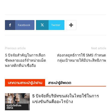
Facebook
Twitter
Previous article
Next article
5 ปัจจัยสำคัญในการเลือก
ส่องกลยุทธ์การใช้ SMS กำหนด
ซัพพลายเออร์จำหน่ายเม็ด
กลุ่มเป้าหมายให้มีประสิทธิภาพ
พลาสติกที่น่าเชื่อถือ
บทความสาระน่ารู้น่าอ่าน
สาระน่ารู้อัพเดต
5 ปัจจัยที่บริษัทขนส่งในไทยใช้ในการ
แข่งขันกันคืออะไรบ้าง
เทคโนโลยีและ
ดิจิทัล