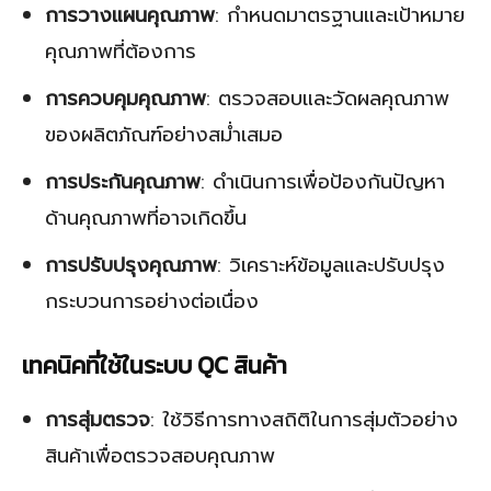
การวางแผนคุณภาพ
: กำหนดมาตรฐานและเป้าหมาย
คุณภาพที่ต้องการ
การควบคุมคุณภาพ
: ตรวจสอบและวัดผลคุณภาพ
ของผลิตภัณฑ์อย่างสม่ำเสมอ
การประกันคุณภาพ
: ดำเนินการเพื่อป้องกันปัญหา
ด้านคุณภาพที่อาจเกิดขึ้น
การปรับปรุงคุณภาพ
: วิเคราะห์ข้อมูลและปรับปรุง
กระบวนการอย่างต่อเนื่อง
เทคนิคที่ใช้ในระบบ QC สินค้า
การสุ่มตรวจ
: ใช้วิธีการทางสถิติในการสุ่มตัวอย่าง
สินค้าเพื่อตรวจสอบคุณภาพ