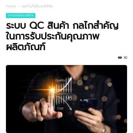
Home
เทคโนโลยีและดิจิทัล
เทคโนโลยีและดิจิทัล
ระบบ QC สินค้า กลไกสำคัญ
ในการรับประกันคุณภาพ
ผลิตภัณฑ์
30