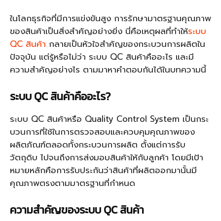
ในโลกธุรกิจที่มีการแข่งขันสูง การรักษามาตรฐานคุณภาพ
ของสินค้าเป็นสิ่งสำคัญอย่างยิ่ง นี่คือเหตุผลที่ทำให้
ระบบ
QC สินค้า
กลายเป็นหัวใจสำคัญของกระบวนการผลิตใน
ปัจจุบัน แต่รู้หรือไม่ว่า ระบบ QC สินค้าคืออะไร และมี
ความสำคัญอย่างไร ตามมาหาคำตอบกันได้ในบทความนี้
ระบบ QC สินค้าคืออะไร?
ระบบ QC สินค้าหรือ Quality Control System เป็นกระ
บวนการที่ใช้ในการตรวจสอบและควบคุมคุณภาพของ
ผลิตภัณฑ์ตลอดทั้งกระบวนการผลิต ตั้งแต่การรับ
วัตถุดิบ ไปจนถึงการส่งมอบสินค้าให้กับลูกค้า โดยมีเป้า
หมายหลักคือการรับประกันว่าสินค้าที่ผลิตออกมานั้นมี
คุณภาพตรงตามมาตรฐานที่กำหนด
ความสำคัญของระบบ QC สินค้า