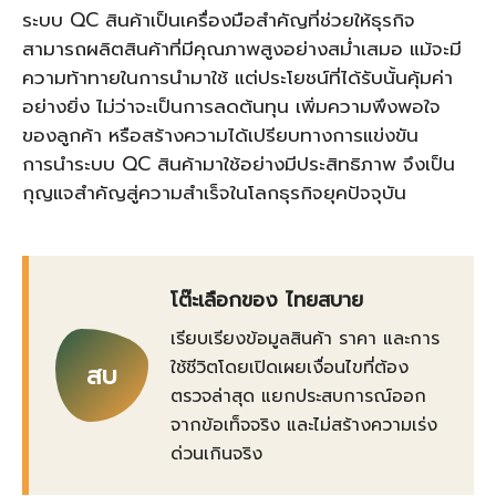
ระบบ QC สินค้าเป็นเครื่องมือสำคัญที่ช่วยให้ธุรกิจ
สามารถผลิตสินค้าที่มีคุณภาพสูงอย่างสม่ำเสมอ แม้จะมี
ความท้าทายในการนำมาใช้ แต่ประโยชน์ที่ได้รับนั้นคุ้มค่า
อย่างยิ่ง ไม่ว่าจะเป็นการลดต้นทุน เพิ่มความพึงพอใจ
ของลูกค้า หรือสร้างความได้เปรียบทางการแข่งขัน
การนำระบบ QC สินค้ามาใช้อย่างมีประสิทธิภาพ จึงเป็น
กุญแจสำคัญสู่ความสำเร็จในโลกธุรกิจยุคปัจจุบัน
โต๊ะเลือกของ ไทยสบาย
เรียบเรียงข้อมูลสินค้า ราคา และการ
ใช้ชีวิตโดยเปิดเผยเงื่อนไขที่ต้อง
สบ
ตรวจล่าสุด แยกประสบการณ์ออก
จากข้อเท็จจริง และไม่สร้างความเร่ง
ด่วนเกินจริง