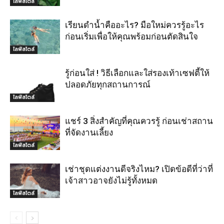
ไลฟ์สไตล์
เรียนดำน้ำคืออะไร? มือใหม่ควรรู้อะไร
ก่อนเริ่มเพื่อให้คุณพร้อมก่อนตัดสินใจ
ไลฟ์สไตล์
รู้ก่อนใส่ ! วิธีเลือกและใส่รองเท้าเซฟตี้ให้
ปลอดภัยทุกสถานการณ์
ไลฟ์สไตล์
แชร์ 3 สิ่งสำคัญที่คุณควรรู้ ก่อนเช่าสถาน
ที่จัดงานเลี้ยง
ไลฟ์สไตล์
เช่าชุดแต่งงานดีจริงไหม? เปิดข้อดีที่ว่าที่
เจ้าสาวอาจยังไม่รู้ทั้งหมด
ไลฟ์สไตล์