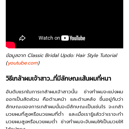
ข้อมูลจาก Classic Bridal Updo: Hair Style Tutorial
(
youtube.com
)
วิธีเกล้าผมเจ้าสาว
…
ที่มีลักษณะเส้นผมที่หนา
อันดับแรกในการเกล้าผมเจ้าสาวนั้น ช่างทำผมจะแบ่งผม
ออกเป็นสัดส่วน คือด้านหน้า และด้านหลัง ขึ้นอยู่กับว่า
ลักษณะของการเกล้าผมนั้นจะมีลักษณะเป็นเช่นไร จะเกล้า
มวยผมที่สูงหรือมวยผมที่ต่ำ และเมื่อเรารู้แล้วว่าเราจะทำ
มวยผมสูงหรือมวยผมต่ำ ช่างทำผมจะจับผมให้เป็นมวยให้
ได้รูปทรง