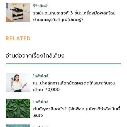
รีวิวสินค้า
รถเข็นอเนกประสงค์ 3 ชั้น: เครื่องมือพลิกโฉม
บ้านและธุรกิจที่คุณไม่เคยรู้?
RELATED
อ่านต่อจากเรื่องใกล้เคียง
ไลฟ์สไตล์
แนะนำหลักการเลือกบัตรเครดิตให้เหมาะกับเงิน
เดือน 70,000
ไลฟ์สไตล์
ต้นกัญชาคืออะไร? รู้จักพืชสมุนไพรที่กำลังเป็นที่
สนใจ