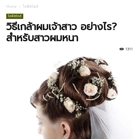
Home
ไลฟ์สไตล์
ไลฟ์สไตล์
วิธีเกล้าผมเจ้าสาว อย่างไร?
สำหรับสาวผมหนา
1311