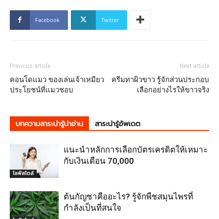
Facebook
Twitter
Previous article
Next article
คอนโดแมว ของเล่นเจ้าเหมียว
ครีมทาผิวขาว รู้จักส่วนประกอบ
ประโยชน์ที่แมวชอบ
เลือกอย่างไรให้ขาวจริง
บทความสาระน่ารู้น่าอ่าน
สาระน่ารู้อัพเดต
แนะนำหลักการเลือกบัตรเครดิตให้เหมาะ
กับเงินเดือน 70,000
ไลฟ์สไตล์
ต้นกัญชาคืออะไร? รู้จักพืชสมุนไพรที่
กำลังเป็นที่สนใจ