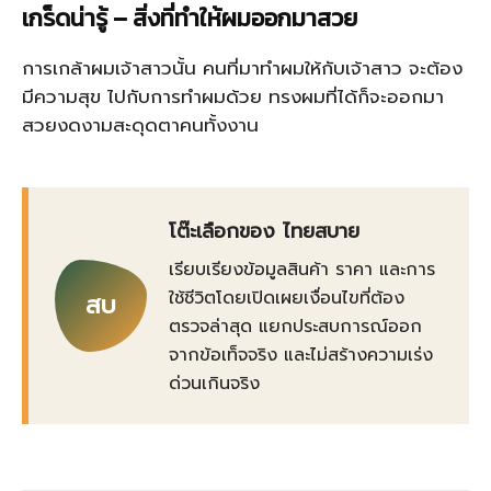
เกร็ดน่ารู้ – สิ่งที่ทำให้ผมออกมาสวย
การเกล้าผมเจ้าสาวนั้น คนที่มาทำผมให้กับเจ้าสาว จะต้อง
มีความสุข ไปกับการทำผมด้วย ทรงผมที่ได้ก็จะออกมา
สวยงดงามสะดุดตาคนทั้งงาน
โต๊ะเลือกของ ไทยสบาย
เรียบเรียงข้อมูลสินค้า ราคา และการ
ใช้ชีวิตโดยเปิดเผยเงื่อนไขที่ต้อง
สบ
ตรวจล่าสุด แยกประสบการณ์ออก
จากข้อเท็จจริง และไม่สร้างความเร่ง
ด่วนเกินจริง