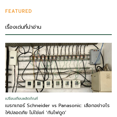
FEATURED
เรื่องเด่นที่น่าอ่าน
เปรียบเทียบผลิตภัณฑ์
เบรกเกอร์ Schneider vs Panasonic: เลือกอย่างไร
ให้ปลอดภัย ไม่ใช่แค่ ‘กันไฟดูด’