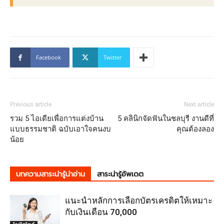
Facebook
Twitter
Previous article
Next article
รวม 5 ไอเดียเพื่อการแต่งบ้าน
5 คลินิกจัดฟันในชลบุรี งานดีที่
แบบธรรมชาติ ฉบับเอาใจคนงบ
คุณต้องลอง
น้อย
บทความสาระน่ารู้น่าอ่าน
สาระน่ารู้อัพเดต
แนะนำหลักการเลือกบัตรเครดิตให้เหมาะ
กับเงินเดือน 70,000