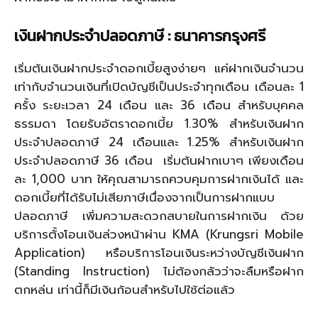
เงินฝากประจำปลอดภาษี : ธนาคารกรุงศรี
เริ่มต้นเงินฝากประจำดอกเบี้ยสูงง่ายๆ แค่ฝากเงินจำนวน
เท่ากับจำนวนเงินที่เปิดบัญชีเป็นประจำทุกเดือน เดือนละ 1
ครั้ง ระยะเวลา 24 เดือน และ 36 เดือน สำหรับบุคคล
ธรรมดา โดยรับอัตราดอกเบี้ย 1.30% สำหรับเงินฝาก
ประจำปลอดภาษี 24 เดือนและ 1.25% สำหรับเงินฝาก
ประจำปลอดภาษี 36 เดือน เริ่มต้นฝากเบาๆ เพียงเดือน
ละ 1,000 บาท ให้คุณสามารถควบคุมการฝากเงินได้ และ
ดอกเบี้ยที่ได้รับไม่เสียภาษีเนื่องจากเป็นการฝากแบบ
ปลอดภาษี เพิ่มความสะดวกสบายในการฝากเงิน ด้วย
บริการตั้งโอนเงินล่วงหน้าผ่าน KMA (Krungsri Mobile
Application) หรือบริการโอนเงินระหว่างบัญชีเงินฝาก
(Standing Instruction) ไม่ต้องกลัวว่าจะลืมหรือฝาก
ตกหล่น เท่านี้ก็มีเงินก้อนสำหรับไปใช้ต่อแล้ว