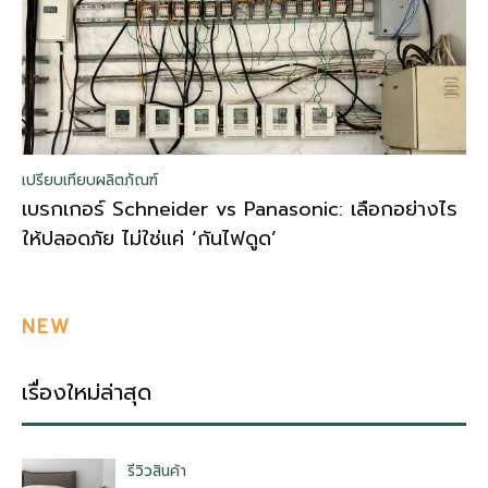
เปรียบเทียบผลิตภัณฑ์
เบรกเกอร์ Schneider vs Panasonic: เลือกอย่างไร
ให้ปลอดภัย ไม่ใช่แค่ ‘กันไฟดูด’
NEW
เรื่องใหม่ล่าสุด
รีวิวสินค้า