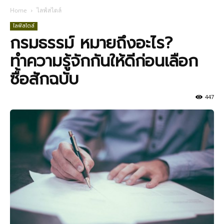
Home
ไลฟ์สไตล์
ไลฟ์สไตล์
กรมธรรม์ หมายถึงอะไร?
ทำความรู้จักกันให้ดีก่อนเลือก
ซื้อสักฉบับ
447