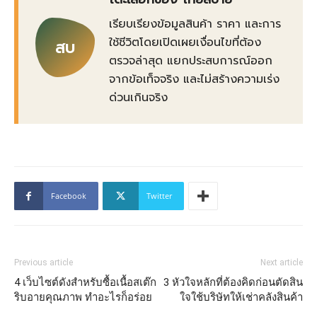
เรียบเรียงข้อมูลสินค้า ราคา และการ
ใช้ชีวิตโดยเปิดเผยเงื่อนไขที่ต้อง
สบ
ตรวจล่าสุด แยกประสบการณ์ออก
จากข้อเท็จจริง และไม่สร้างความเร่ง
ด่วนเกินจริง
Facebook
Twitter
Previous article
Next article
4 เว็บไซต์ดังสำหรับซื้อเนื้อสเต๊ก
3 หัวใจหลักที่ต้องคิดก่อนตัดสิน
ริบอายคุณภาพ ทำอะไรก็อร่อย
ใจใช้บริษัทให้เช่าคลังสินค้า