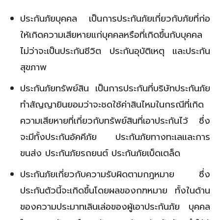
ประกันภัยบุคคล เป็นการประกันภัยเกี่ยวกับภัยที่ก่อ
ให้เกิดความเสียหายแก่บุคคลหรือที่เกิดขึ้นกับบุคคล
ไม่ว่าจะเป็นประกันชีวิต ประกันอุบัติเหตุ และประกัน
สุขภาพ
ประกันภัยทรัพย์สิน เป็นการประกันที่บริษัทประกันภัย
ทำสัญญายินยอมว่าจะชดใช้ค่าสินไหมในกรณีที่เกิด
ความเสียหายที่เกี่ยวกับทรัพย์สินที่เอาประกันไว้ ซึ่ง
จะมีทั้งประกันอัคคีภัย ประกันภัยทางทะเลและการ
ขนส่ง ประกันภัยรถยนต์ ประกันภัยเบ็ดเตล็ด
ประกันภัยเกี่ยวกับความรับผิดตามกฎหมาย ซึ่ง
ประกันตัวนี้จะเกิดขึ้นโดยผลของกฑหมาย ทั้งในด้าน
ของความประมาทเลินเล่อของผู้เอาประกันภัย บุคคล