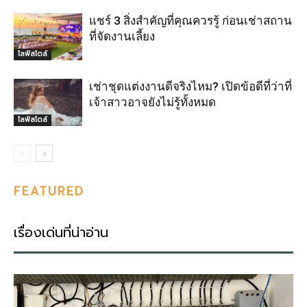
แชร์ 3 สิ่งสำคัญที่คุณควรรู้ ก่อนเช่าสถาน
ที่จัดงานเลี้ยง
ไลฟ์สไตล์
เช่าชุดแต่งงานดีจริงไหม? เปิดข้อดีที่ว่าที่
เจ้าสาวอาจยังไม่รู้ทั้งหมด
ไลฟ์สไตล์
FEATURED
เรื่องเด่นที่น่าอ่าน