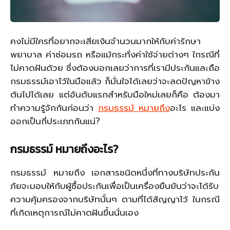
คงไม่มีใครที่อยากจะเสียเงินจำนวนมากให้กับค่ารักษา
พยาบาล ค่าซ่อมรถ หรือแม้กระทั่งค่าใช้จ่ายต่างๆ ใกรณีที่
ไม่คาดฝันด้วย ซึ่งต้องบอกเลยว่าการที่เรามีประกันและถือ
กรมธรรม์เอาไว้ในมือแล้ว ก็มั่นใจได้เลยว่าจะลดปัญหาข้าง
ต้นไปได้เลย แต่อันดับแรกสำหรับมือใหม่เลยก็คือ ต้องมา
ทำความรู้จักกันก่อนว่า
กรมธรรม์ หมายถึง
อะไร และแบ่ง
ออกเป็นกี่ประเภทกันแน่?
กรมธรรม์ หมายถึงอะไร
?
กรมธรรม์ หมายถึง เอกสารชนิดหนึ่งที่ทางบริษัทประกัน
ภัยจะมอบให้กับผู้ซื้อประกันเพื่อเป็นเครื่องยืนยันว่าจะได้รับ
ความคุ้มครองจากบริษัทนั้นๆ ตามที่ได้สัญญาไว้ ในกรณี
ที่เกิดเหตุการณ์ไม่คาดฝันขึ้นนั่นเอง