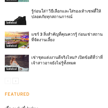
รู้ก่อนใส่ ! วิธีเลือกและใส่รองเท้าเซฟตี้ให้
ปลอดภัยทุกสถานการณ์
ไลฟ์สไตล์
แชร์ 3 สิ่งสำคัญที่คุณควรรู้ ก่อนเช่าสถาน
ที่จัดงานเลี้ยง
ไลฟ์สไตล์
เช่าชุดแต่งงานดีจริงไหม? เปิดข้อดีที่ว่าที่
เจ้าสาวอาจยังไม่รู้ทั้งหมด
ไลฟ์สไตล์
FEATURED