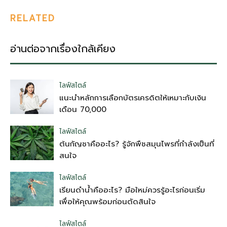
RELATED
อ่านต่อจากเรื่องใกล้เคียง
ไลฟ์สไตล์
แนะนำหลักการเลือกบัตรเครดิตให้เหมาะกับเงิน
เดือน 70,000
ไลฟ์สไตล์
ต้นกัญชาคืออะไร? รู้จักพืชสมุนไพรที่กำลังเป็นที่
สนใจ
ไลฟ์สไตล์
เรียนดำน้ำคืออะไร? มือใหม่ควรรู้อะไรก่อนเริ่ม
เพื่อให้คุณพร้อมก่อนตัดสินใจ
ไลฟ์สไตล์