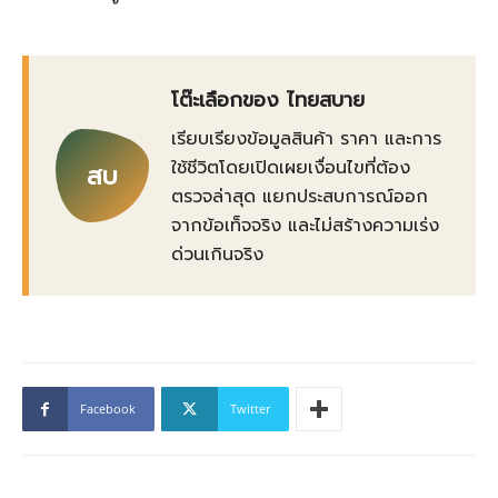
โต๊ะเลือกของ ไทยสบาย
เรียบเรียงข้อมูลสินค้า ราคา และการ
ใช้ชีวิตโดยเปิดเผยเงื่อนไขที่ต้อง
สบ
ตรวจล่าสุด แยกประสบการณ์ออก
จากข้อเท็จจริง และไม่สร้างความเร่ง
ด่วนเกินจริง
Facebook
Twitter