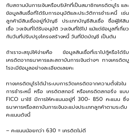
กับสถานบันการเงินหรือบริษัทที่เป็นสมาชิกเครดิตบูโร และ
ข้อมูลสินเชื่อที่ได้รับการอนุมัติและประวัติการชำระหนี้ เช่น
ลูกค้ามีสินเชื่ออยู่กี่บัญชี ประเภทบัญชีสินเชื่อ ชื่อผู้ให้สิน
เชื่อ วงเงินที่ได้รับอนุมัติ วงเงินที่ใช้ไป แม้แต่ข้อมูลที่เกี่ยว
กับวันที่ปรับปรุงโครงสร้างหนี้ วันที่ปิดบัญชี เป็นต้น
ถ้าเราจะสรุปให้ง่ายคือ ข้อมูลสินเชื่อที่เราไปกู้หรือได้รับ
เครดิตจากธนาคารและสถาบันการเงินต่างๆ ทางเครดิตบู
โรจะมีข้อมูลอย่างละเอียดเลยคะ
ทางเครดิตบูโรได้นำระบบการวัดเครดิตจากความตั้งใจใน
การชำระหนี้ หรือ เครดิตสกอร์ หรือเครดิตสกอริ่ง แบบ
FICO มาใช้ มีการให้คะแนนอยู่ที่ 300- 850 คะแนน ซึ่ง
ธนาคารหรือสถาบันการเงินจะแบ่งประเภทลูกค้าตามระดับ
คะแนนดังนี้
– คะแนนน้อยกว่า 630 = เครดิตไม่ดี