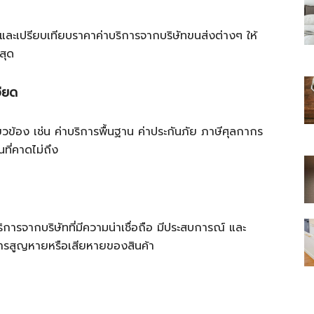
และเปรียบเทียบราคาค่าบริการจากบริษัทขนส่งต่างๆ ให้
่สุด
ไทย
อียด
ยวข้อง เช่น ค่าบริการพื้นฐาน ค่าประกันภัย ภาษีศุลกากร
้นที่คาดไม่ถึง
สบาย(ดอท)คอม
ิการจากบริษัทที่มีความน่าเชื่อถือ มีประสบการณ์ และ
นการสูญหายหรือเสียหายของสินค้า