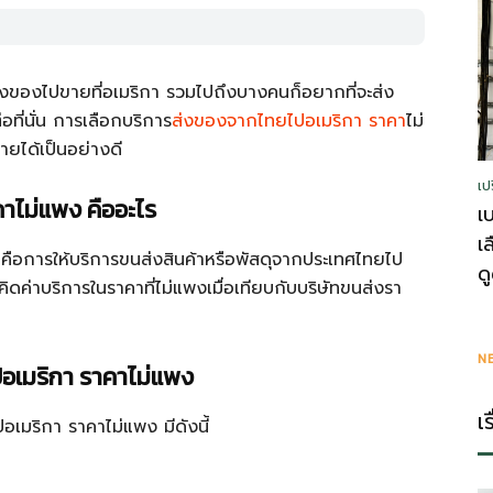
รู้
ส่งของไปขายที่อเมริกา รวมไปถึงบางคนก็อยากที่จะส่ง
่อที่นั่น การเลือกบริการ
ส่งของจากไทยไปอเมริกา ราคา
ไม่
จ่ายได้เป็นอย่างดี
เป
าไม่แพง คืออะไร
วา
เ
เ
ือการให้บริการขนส่งสินค้าหรือพัสดุจากประเทศไทยไป
ด
คิดค่าบริการในราคาที่ไม่แพงเมื่อเทียบกับบริษัทขนส่งรา
ไร
N
ปอเมริกา ราคาไม่แพง
เ
เมริกา ราคาไม่แพง มีดังนี้
ตี้