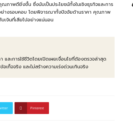
ุณภาพดียิ่งขึ้น ซึ่งนับเป็นประโยชน์ทั้งในเชิงธุรกิจและการ
งอย่างรอบคอบ โดยพิจารณาทั้งปัจจัยด้านราคา คุณภาพ
กับเงินที่เสียไปอย่างแน่นอน
คา และการใช้ชีวิตโดยเปิดเผยเงื่อนไขที่ต้องตรวจล่าสุด
ท็จจริง และไม่สร้างความเร่งด่วนเกินจริง
witter
Pinterest