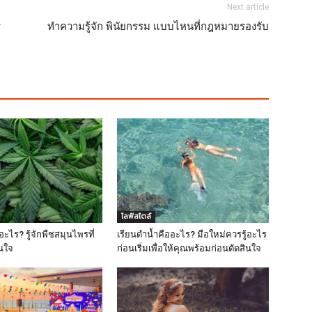
Next article
ร
ทำความรู้จัก พินัยกรรม แบบไหนที่กฎหมายรองรับ
ไลฟ์สไตล์
ะไร? รู้จักพืชสมุนไพรที่
เรียนดำน้ำคืออะไร? มือใหม่ควรรู้อะไร
สนใจ
ก่อนเริ่มเพื่อให้คุณพร้อมก่อนตัดสินใจ