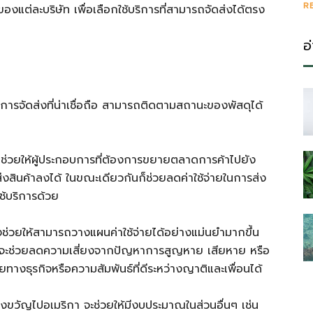
R
แต่ละบริษัท เพื่อเลือกใช้บริการที่สามารถจัดส่งได้ตรง
อ
ะการจัดส่งที่น่าเชื่อถือ สามารถติดตามสถานะของพัสดุได้
ช่วยให้ผู้ประกอบการที่ต้องการขยายตลาดการค้าไปยัง
สินค้าลงได้ ในขณะเดียวกันก็ช่วยลดค่าใช้จ่ายในการส่ง
ช้บริการด้วย
ช่วยให้สามารถวางแผนค่าใช้จ่ายได้อย่างแม่นยำมากขึ้น
ถือก็จะช่วยลดความเสี่ยงจากปัญหาการสูญหาย เสียหาย หรือ
ยทางธุรกิจหรือความสัมพันธ์ที่ดีระหว่างญาติและเพื่อนได้
องขวัญไปอเมริกา จะช่วยให้มีงบประมาณในส่วนอื่นๆ เช่น