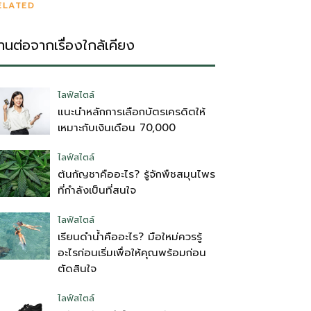
ELATED
่านต่อจากเรื่องใกล้เคียง
ไลฟ์สไตล์
แนะนำหลักการเลือกบัตรเครดิตให้
เหมาะกับเงินเดือน 70,000
ไลฟ์สไตล์
ต้นกัญชาคืออะไร? รู้จักพืชสมุนไพร
ที่กำลังเป็นที่สนใจ
ไลฟ์สไตล์
เรียนดำน้ำคืออะไร? มือใหม่ควรรู้
อะไรก่อนเริ่มเพื่อให้คุณพร้อมก่อน
ตัดสินใจ
ไลฟ์สไตล์