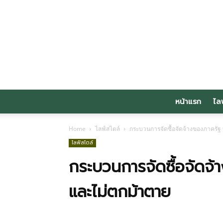
หน้าแรก
ไล
Home
ไลฟ์สไตล์
กระบวนการจัดซื้อจัดจ้างของภาครัฐ 
ไลฟ์สไตล์
กระบวนการจัดซื้อจัดจ้า
และไม่ตกม้าตาย