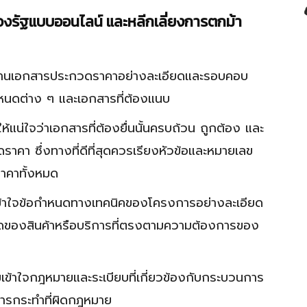
องรัฐแบบออนไลน์ และหลีกเลี่ยงการตกม้า
่านเอกสารประกวดราคาอย่างละเอียดและรอบคอบ
ำหนดต่าง ๆ และเอกสารที่ต้องแนบ
แน่ใจว่าเอกสารที่ต้องยื่นนั้นครบถ้วน ถูกต้อง และ
าคา ซึ่งทางที่ดีที่สุดควรเรียงหัวข้อและหมายเลข
าคาทั้งหมด
้าใจข้อกำหนดทางเทคนิคของโครงการอย่างละเอียด
ยดของสินค้าหรือบริการที่ตรงตามความต้องการของ
ข้าใจกฎหมายและระเบียบที่เกี่ยวข้องกับกระบวนการ
นการกระทำที่ผิดกฎหมาย