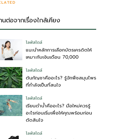
ELATED
่านต่อจากเรื่องใกล้เคียง
ไลฟ์สไตล์
แนะนำหลักการเลือกบัตรเครดิตให้
เหมาะกับเงินเดือน 70,000
ไลฟ์สไตล์
ต้นกัญชาคืออะไร? รู้จักพืชสมุนไพร
ที่กำลังเป็นที่สนใจ
ไลฟ์สไตล์
เรียนดำน้ำคืออะไร? มือใหม่ควรรู้
อะไรก่อนเริ่มเพื่อให้คุณพร้อมก่อน
ตัดสินใจ
ไลฟ์สไตล์