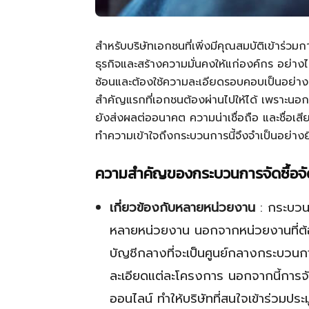
สำหรับบริษัทเอกชนที่เพิ่งมีคุณสมบัติเข้าร่
ธุรกิจและสร้างความมั่นคงให้แก่องค์กร อย่าง
ซ้อนและต้องใช้ความละเอียดรอบคอบเป็นอย่
สำคัญแรกที่เอกชนต้องผ่านไปให้ได้ เพราะ
ยังส่งผลต่ออนาคต ความน่าเชื่อถือ และชื่อเสี
ทำความเข้าใจถึงกระบวนการนี้จึงจำเป็นอย่างยิ
ความสำคัญของกระบวนการจัดซื้อจั
เกี่ยวข้องกับหลายหน่วยงาน
: กระบวนก
หลายหน่วยงาน นอกจากหน่วยงานที่ต้อ
บัญชีกลางที่จะเป็นศูนย์กลางกระบวน
ละเอียดแต่ละโครงการ นอกจากนี้การจั
ออนไลน์ ทำให้บริษัทที่สนใจเข้าร่วมปร