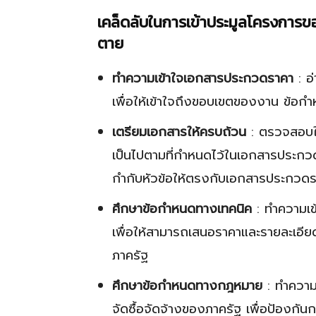
เคล็ดลับในการเข้าประมูลโครงการข
ตาย
ทำความเข้าใจเอกสารประกวดราคา
: อ
เพื่อให้เข้าใจถึงขอบเขตของงาน ข้อก
เตรียมเอกสารให้ครบถ้วน
: ตรวจสอบให้
เป็นไปตามที่กำหนดไว้ในเอกสารประกวดร
กำกับหัวข้อให้ตรงกับเอกสารประกวดร
ศึกษาข้อกำหนดทางเทคนิค
: ทำความเข
เพื่อให้สามารถเสนอราคาและรายละเอี
ภาครัฐ
ศึกษาข้อกำหนดทางกฎหมาย
: ทำความเ
จัดซื้อจัดจ้างของภาครัฐ เพื่อป้องกั