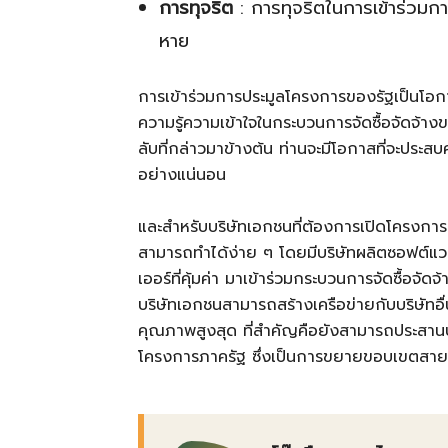
การทุจริต
: การทุจริตในการเข้าร่วมการ
หาย
การเข้าร่วมการประมูลโครงการของรัฐเป็นโอก
ความรู้ความเข้าใจในกระบวนการจัดซื้อจัดจ้า
ลับที่กล่าวมาข้างต้น ท่านจะมีโอกาสที่จะประ
อย่างแน่นอน
และสำหรับบริษัทเอกชนที่ต้องการเปิดโครงการ
สามารถทำได้ง่าย ๆ โดยมีบริษัทผลิตซอฟต์แวร
เออร์ที่คุ้มค่า มาเข้าร่วมกระบวนการจัดซื้อจัด
บริษัทเอกชนสามารถสร้างเครือข่ายกับบริษัทอื
คุณภาพสูงสุด ที่สำคัญคือยังสามารถประสานประ
โครงการภาครัฐ ซึ่งเป็นการขยายขอบเขตสายงา