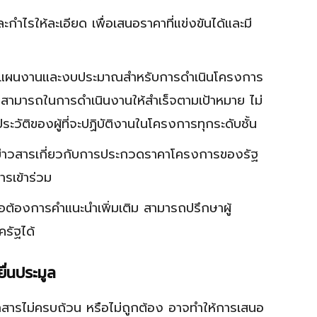
ละกำไรให้ละเอียด เพื่อเสนอราคาที่แข่งขันได้และมี
ำแผนงานและงบประมาณสำหรับการดำเนินโครงการ
มสามารถในการดำเนินงานให้สำเร็จตามเป้าหมาย ไม่
วัติของผู้ที่จะปฏิบัติงานในโครงการทุกระดับชั้น
่าวสารเกี่ยวกับการประกวดราคาโครงการของรัฐ
รเข้าร่วม
อต้องการคำแนะนำเพิ่มเติม สามารถปรึกษาผู้
ครัฐได้
ื่นประมูล
กสารไม่ครบถ้วน หรือไม่ถูกต้อง อาจทำให้การเสนอ