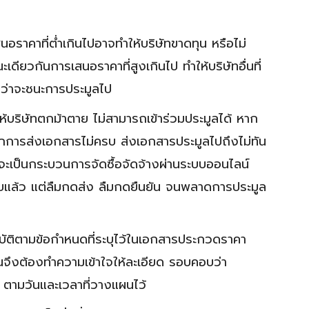
นอราคาที่ต่ำเกินไปอาจทำให้บริษัทขาดทุน หรือไม่
ดียวกันการเสนอราคาที่สูงเกินไป ทำให้บริษัทอื่นที่
ว่าจะชนะการประมูลไป
ำให้บริษัทตกม้าตาย ไม่สามารถเข้าร่วมประมูลได้ หาก
กการส่งเอกสารไม่ครบ ส่งเอกสารประมูลไปถึงไม่ทัน
ม้จะเป็นกระบวนการจัดซื้อจัดจ้างผ่านระบบออนไลน์
ระบบแล้ว แต่ลืมกดส่ง ลืมกดยืนยัน จนพลาดการประมูล
ิบัติตามข้อกำหนดที่ระบุไว้ในเอกสารประกวดราคา
นจึงต้องทำความเข้าใจให้ละเอียด รอบคอบว่า
ตามวันและเวลาที่วางแผนไว้