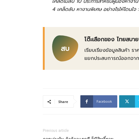
เคล็ดไม่ลับ 10 ประการสำหรับผู้มองหางาน
4 เคล็ดลับ หางานพิเศษ อย่างไรให้โดนใจ 
โต๊ะเลือกของ ไทยสบาย
สบ
เรียบเรียงข้อมูลสินค้า รา
แยกประสบการณ์ออกจากข้อเ
Facebook
Share
Previous article