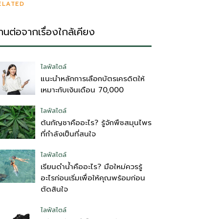
ELATED
่านต่อจากเรื่องใกล้เคียง
ไลฟ์สไตล์
แนะนำหลักการเลือกบัตรเครดิตให้
เหมาะกับเงินเดือน 70,000
ไลฟ์สไตล์
ต้นกัญชาคืออะไร? รู้จักพืชสมุนไพร
ที่กำลังเป็นที่สนใจ
ไลฟ์สไตล์
เรียนดำน้ำคืออะไร? มือใหม่ควรรู้
อะไรก่อนเริ่มเพื่อให้คุณพร้อมก่อน
ตัดสินใจ
ไลฟ์สไตล์