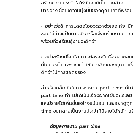
สร้างความประทับใจให้กับคนที่เป็นนายจ้า
นายจ้างเชื่อในความมุ่งมั่นของคุณ เค้าก็พร้อม
• อย่าเว่อร์
การแสดงโออวดว่าตัวเองเก่ง มีคว
ชอบไม่ว่าจะเป็นนายจ้างหรือเพื่อนร่วมงาน 
พร้อมที่จะเรียนรู้งานจะดีกว่า
• อย่าสร้างเงื่อนไข
การต่อรองในเรื่องค่าตอบแท
ที่ไม่ควรทำ เพราะจะทำให้นายจ้างมองคุณว่าเร
ดีกว่าไปการขอต่อรอง
สำหรับเคล็ดลับในการหางาน part time ที่ไ
part time ทำ ไม่ได้เป็นเรื่องยากเย็นอะไรเลย
และมีรายได้เพิ่มขึ้นอย่างแน่นอน และอย่าดู
time จนกลายเป็นงานประจำที่มีรายได้หลัก ส
ข้อมูลการงาน part time