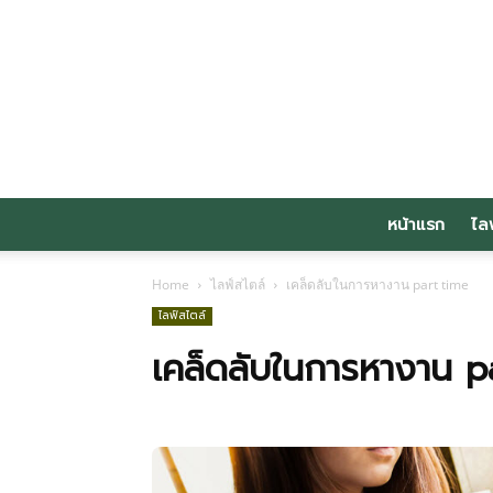
หน้าแรก
ไล
Home
ไลฟ์สไตล์
เคล็ดลับในการหางาน part time
ไลฟ์สไตล์
เคล็ดลับในการหางาน p