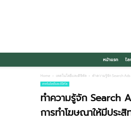
หน้าแรก
ไล
Home
เทคโนโลยีและดิจิทัล
ทำความรู้จัก Search Ad
เทคโนโลยีและดิจิทัล
ทำความรู้จัก Search 
การทำโฆษณาให้มีประสิ