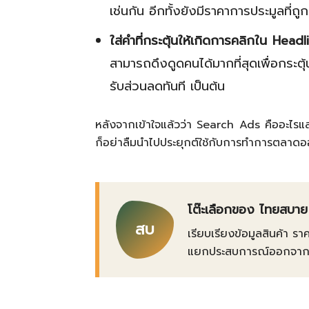
เช่นกัน อีกทั้งยังมีราคาการประมูลที่ถู
ใส่คำที่กระตุ้นให้เกิดการคลิกใน
Headl
สามารถดึงดูดคนได้มากที่สุดเพื่อกระต
รับส่วนลดทันที เป็นต้น
หลังจากเข้าใจแล้วว่า Search Ads คืออะไรแล
ก็อย่าลืมนำไปประยุกต์ใช้กับการทำการตลาดอ
โต๊ะเลือกของ ไทยสบาย
สบ
เรียบเรียงข้อมูลสินค้า รา
แยกประสบการณ์ออกจากข้อเ