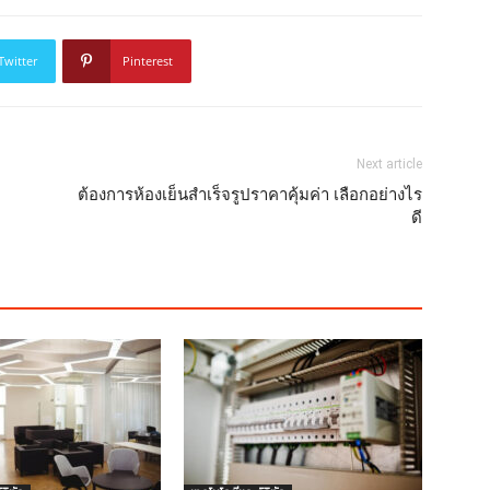
Twitter
Pinterest
Next article
ต้องการห้องเย็นสำเร็จรูปราคาคุ้มค่า เลือกอย่างไร
ดี