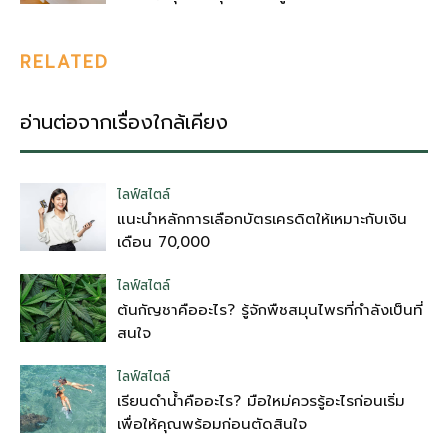
RELATED
อ่านต่อจากเรื่องใกล้เคียง
ไลฟ์สไตล์
แนะนำหลักการเลือกบัตรเครดิตให้เหมาะกับเงิน
เดือน 70,000
ไลฟ์สไตล์
ต้นกัญชาคืออะไร? รู้จักพืชสมุนไพรที่กำลังเป็นที่
สนใจ
ไลฟ์สไตล์
เรียนดำน้ำคืออะไร? มือใหม่ควรรู้อะไรก่อนเริ่ม
เพื่อให้คุณพร้อมก่อนตัดสินใจ