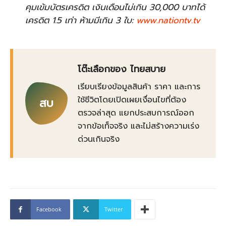
คุมเข้มบัตรเครดิต เงินเดือนไม่เกิน 30,000 บาทได้
เครดิต 1.5 เท่า ห้ามมีเกิน 3 ใบ:
www.nationtv.tv
โต๊ะเลือกของ ไทยสบาย
เรียบเรียงข้อมูลสินค้า ราคา และการ
ใช้ชีวิตโดยเปิดเผยเงื่อนไขที่ต้อง
สบ
ตรวจล่าสุด แยกประสบการณ์ออก
จากข้อเท็จจริง และไม่สร้างความเร่ง
ด่วนเกินจริง
Facebook
Twitter