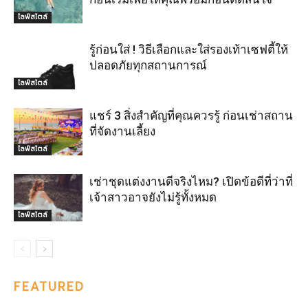
ไลฟ์สไตล์
รู้ก่อนใส่ ! วิธีเลือกและใส่รองเท้าเซฟตี้ให้
ปลอดภัยทุกสถานการณ์
ไลฟ์สไตล์
แชร์ 3 สิ่งสำคัญที่คุณควรรู้ ก่อนเช่าสถาน
ที่จัดงานเลี้ยง
ไลฟ์สไตล์
เช่าชุดแต่งงานดีจริงไหม? เปิดข้อดีที่ว่าที่
เจ้าสาวอาจยังไม่รู้ทั้งหมด
ไลฟ์สไตล์
FEATURED