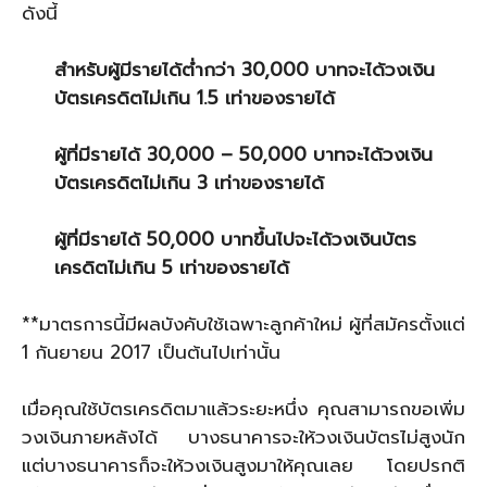
ดังนี้
สำหรับผู้มีรายได้ต่ำกว่า 30,000 บาทจะได้วงเงิน
บัตรเครดิตไม่เกิน 1.5 เท่าของรายได้
ผู้ที่มีรายได้ 30,000 – 50,000 บาทจะได้วงเงิน
บัตรเครดิตไม่เกิน 3 เท่าของรายได้
ผู้ที่มีรายได้ 50,000 บาทขึ้นไปจะได้วงเงินบัตร
เครดิตไม่เกิน 5 เท่าของรายได้
**มาตรการนี้มีผลบังคับใช้เฉพาะลูกค้าใหม่ ผู้ที่สมัครตั้งแต่
1 กันยายน 2017 เป็นต้นไปเท่านั้น
เมื่อคุณใช้บัตรเครดิตมาแล้วระยะหนึ่ง คุณสามารถขอเพิ่ม
วงเงินภายหลังได้ บางธนาคารจะให้วงเงินบัตรไม่สูงนัก
แต่บางธนาคารก็จะให้วงเงินสูงมาให้คุณเลย โดยปรกติ