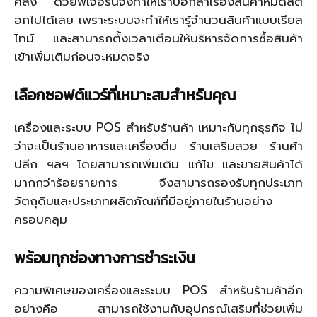
คลัง ด้วยฟีเจอร์นี้จึงทำให้เราบอกลาเรื่องสินค้าหมดสต็
อกไปได้เลย เพราะระบบจะทำให้เรารู้จำนวนสินค้าแบบเรียล
ไทม์ และสามารถตั้งเวลาเตือนให้บริหารจัดการซื้อสินค้า
เข้าเพิ่มเติมก่อนจะหมดจริง
เลือกซอฟต์แวร์ที่เหมาะสมสำหรับคุณ
เครื่องและระบบ POS สำหรับร้านค้า เหมาะกับทุกธุรกิจ ไม่
ว่าจะเป็นร้านอาหารและเครื่องดื่ม ร้านเสริมสวย ร้านค้า
ปลีก ฯลฯ โดยสามารถเพิ่มเติม แก้ไข และขายสินค้าได้
มากกว่าร้อยรายการ จึงสามารถรองรับทุกประเภท
วัตถุดิบและประเภทผลิตภัณฑ์ที่มีอยู่ภายในร้านอย่าง
ครอบคลุม
พร้อมทุกช่องทางการชำระเงิน
ความพิเศษของเครื่องและระบบ POS สำหรับร้านค้าอีก
อย่างคือ สามารถใช้งานกับอุปกรณ์เสริมที่ช่วยเพิ่ม