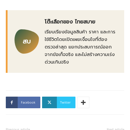
โต๊ะเลือกของ ไทยสบาย
เรียบเรียงข้อมูลสินค้า ราคา และการ
ใช้ชีวิตโดยเปิดเผยเงื่อนไขที่ต้อง
สบ
ตรวจล่าสุด แยกประสบการณ์ออก
จากข้อเท็จจริง และไม่สร้างความเร่ง
ด่วนเกินจริง
Facebook
Twitter
Previous article
Next article