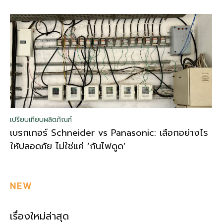
เปรียบเทียบผลิตภัณฑ์
เบรกเกอร์ Schneider vs Panasonic: เลือกอย่างไร
ให้ปลอดภัย ไม่ใช่แค่ ‘กันไฟดูด’
NEW
เรื่องใหม่ล่าสุด