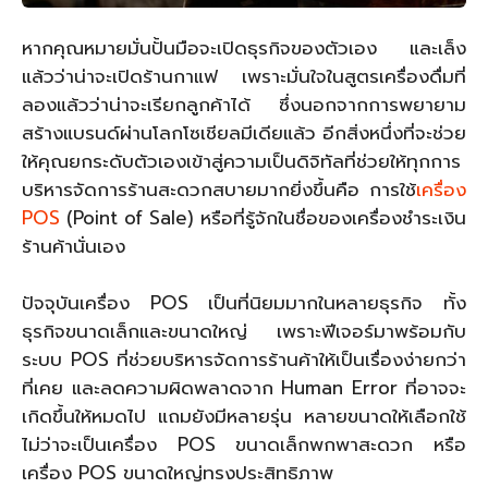
หากคุณหมายมั่นปั้นมือจะเปิดธุรกิจของตัวเอง และเล็ง
แล้วว่าน่าจะเปิดร้านกาแฟ เพราะมั่นใจในสูตรเครื่องดื่มที่
ลองแล้วว่าน่าจะเรียกลูกค้าได้ ซึ่งนอกจากการพยายาม
สร้างแบรนด์ผ่านโลกโซเชียลมีเดียแล้ว อีกสิ่งหนึ่งที่จะช่วย
ให้คุณยกระดับตัวเองเข้าสู่ความเป็นดิจิทัลที่ช่วยให้ทุกการ
บริหารจัดการร้านสะดวกสบายมากยิ่งขึ้นคือ การใช้
เครื่อง
POS
(Point of Sale) หรือที่รู้จักในชื่อของเครื่องชำระเงิน
ร้านค้านั่นเอง
ปัจจุบันเครื่อง POS เป็นที่นิยมมากในหลายธุรกิจ ทั้ง
ธุรกิจขนาดเล็กและขนาดใหญ่ เพราะฟีเจอร์มาพร้อมกับ
ระบบ POS ที่ช่วยบริหารจัดการร้านค้าให้เป็นเรื่องง่ายกว่า
ที่เคย และลดความผิดพลาดจาก Human Error ที่อาจจะ
เกิดขึ้นให้หมดไป แถมยังมีหลายรุ่น หลายขนาดให้เลือกใช้
ไม่ว่าจะเป็นเครื่อง POS ขนาดเล็กพกพาสะดวก หรือ
เครื่อง POS ขนาดใหญ่ทรงประสิทธิภาพ