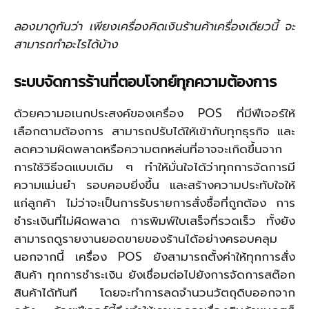
ลองมาดูกันว่า เพียงเครื่องคิดเงินร้านค้าเครื่องเดียวนี้ จะ
สามารถทำอะไรได้บ้าง
ระบบจัดการร้านที่ตอบโจทย์ทุกความต้องการ
ด้วยความอเนกประสงค์ของเครื่อง POS ที่มีฟีเจอร์ให้
เลือกตามต้องการ สามารถปรับได้ให้เข้ากับทุกธุรกิจ และ
ลดความผิดพลาดหรือความตกหล่นที่อาจจะเกิดขึ้นจาก
การใช้วิธีจดแบบเดิม ๆ ทำให้มั่นใจได้ว่าทุกการจัดการมี
ความแม่นยำ รอบคอบยิ่งขึ้น และสร้างความประทับใจให้
แก่ลูกค้า ไม่ว่าจะเป็นการรับรายการสั่งซื้อที่ถูกต้อง การ
ชำระเงินที่ไม่ผิดพลาด การพิมพ์ใบเสร็จที่รวดเร็ว ทั้งยัง
สามารถดูรายงานยอดขายของร้านได้อย่างครอบคลุม
นอกจากนี้ เครื่อง POS ยังสามารถตั้งค่าให้ทุกการสั่ง
สินค้า ทุกการชำระเงิน ยังเชื่อมต่อไปยังการจัดการสต๊อก
สินค้าได้ทันที โดยจะทำการลดจำนวนวัตถุดิบออกจาก