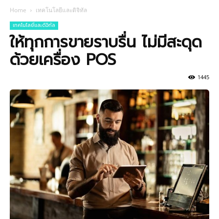
Home
เทคโนโลยีและดิจิทัล
เทคโนโลยีและดิจิทัล
ให้ทุกการขายราบรื่น ไม่มีสะดุด
ด้วยเครื่อง POS
1445