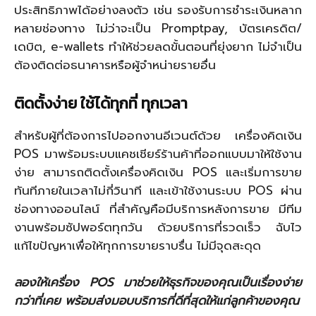
ประสิทธิภาพได้อย่างลงตัว เช่น รองรับการชำระเงินหลาก
หลายช่องทาง ไม่ว่าจะเป็น Promptpay, บัตรเครดิต/
เดบิต, e-wallets ทำให้ช่วยลดขั้นตอนที่ยุ่งยาก ไม่จำเป็น
ต้องติดต่อธนาคารหรือผู้จำหน่ายรายอื่น
ติดตั้งง่าย ใช้ได้ทุกที่ ทุกเวลา
สำหรับผู้ที่ต้องการไปออกงานอีเวนต์ด้วย เครื่องคิดเงิน
POS มาพร้อมระบบแคชเชียร์ร้านค้าที่ออกแบบมาให้ใช้งาน
ง่าย สามารถติดตั้งเครื่องคิดเงิน POS และเริ่มการขาย
ทันทีภายในเวลาไม่กี่วินาที และเข้าใช้งานระบบ POS ผ่าน
ช่องทางออนไลน์ ที่สำคัญคือมีบริการหลังการขาย มีทีม
งานพร้อมซัปพอร์ตทุกวัน ด้วยบริการที่รวดเร็ว ฉับไว
แก้ไขปัญหาเพื่อให้ทุกการขายราบรื่น ไม่มีจุดสะดุด
ลองให้เครื่อง POS มาช่วยให้ธุรกิจของคุณเป็นเรื่องง่าย
กว่าที่เคย พร้อมส่งมอบบริการที่ดีที่สุดให้แก่ลูกค้าของคุณ