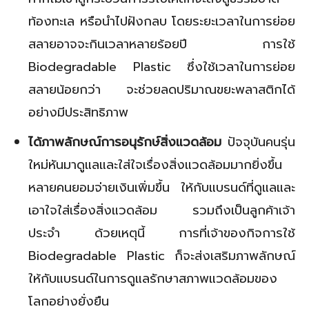
ท้องทะเล หรือนำไปฝังกลบ โดยระยะเวลาในการย่อย
สลายอาจจะกินเวลาหลายร้อยปี การใช้
Biodegradable Plastic ซึ่งใช้เวลาในการย่อย
สลายน้อยกว่า จะช่วยลดปริมาณขยะพลาสติกได้
อย่างมีประสิทธิภาพ
ได้ภาพลักษณ์การอนุรักษ์สิ่งแวดล้อม
ปัจจุบันคนรุ่น
ใหม่หันมาดูแลและใส่ใจเรื่องสิ่งแวดล้อมมากยิ่งขึ้น
หลายคนยอมจ่ายเงินเพิ่มขึ้น ให้กับแบรนด์ที่ดูแลและ
เอาใจใส่เรื่องสิ่งแวดล้อม รวมถึงเป็นลูกค้าเจ้า
ประจำ ด้วยเหตุนี้ การที่เจ้าของกิจการใช้
Biodegradable Plastic ก็จะส่งเสริมภาพลักษณ์
ให้กับแบรนด์ในการดูแลรักษาสภาพแวดล้อมของ
โลกอย่างยั่งยืน