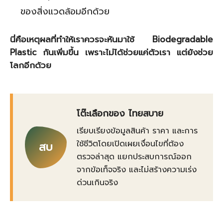
ของสิ่งแวดล้อมอีกด้วย
นี่คือเหตุผลที่ทำให้เราควรจะหันมาใช้ Biodegradable
Plastic กันเพิ่มขึ้น เพราะไม่ได้ช่วยแค่ตัวเรา แต่ยังช่วย
โลกอีกด้วย
โต๊ะเลือกของ ไทยสบาย
เรียบเรียงข้อมูลสินค้า ราคา และการ
ใช้ชีวิตโดยเปิดเผยเงื่อนไขที่ต้อง
สบ
ตรวจล่าสุด แยกประสบการณ์ออก
จากข้อเท็จจริง และไม่สร้างความเร่ง
ด่วนเกินจริง