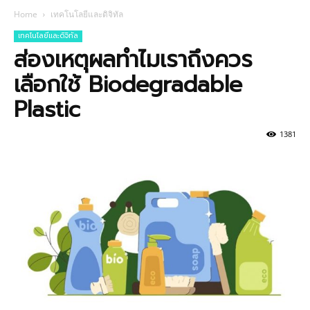
Home
เทคโนโลยีและดิจิทัล
เทคโนโลยีและดิจิทัล
ส่องเหตุผลทำไมเราถึงควร
เลือกใช้ Biodegradable
Plastic
1381