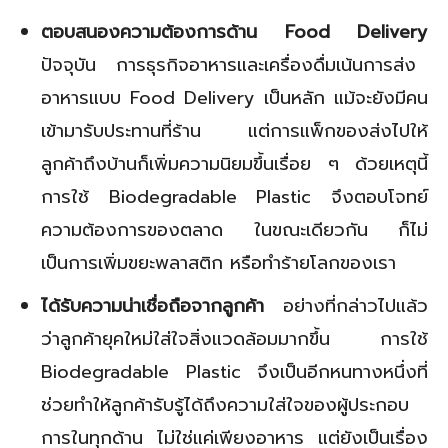
ตอบสนองความต้องการด้าน Food Delivery
ปัจจุบัน การธุรกิจอาหารและเครื่องดื่มเน้นการส่ง
อาหารแบบ Food Delivery เป็นหลัก แม้จะยังมีคน
เข้ามารับประทานที่ร้าน แต่การแพ็กของส่งไปให้
ลูกค้าถึงบ้านก็เพิ่มความนิยมขึ้นเรื่อย ๆ ด้วยเหตุนี้
การใช้ Biodegradable Plastic จึงตอบโจทย์
ความต้องการของตลาด ในขณะเดียวกัน ก็ไม่
เป็นการเพิ่มขยะพลาสติก หรือทำร้ายโลกของเรา
ได้รับความน่าเชื่อถือจากลูกค้า
อย่างที่กล่าวไปแล้ว
ว่าลูกค้ายุคใหม่ใส่ใจสิ่งแวดล้อมมากขึ้น การใช้
Biodegradable Plastic จึงเป็นอีกหนทางหนึ่งที่
ช่วยทำให้ลูกค้ารับรู้ได้ถึงความใส่ใจของผู้ประกอบ
การในทุกด้าน ไม่ใช่แค่เพียงอาหาร แต่ยังเป็นเรื่อง