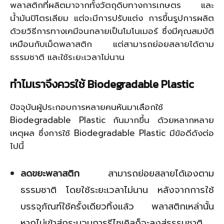
พลาสติกที่ผลิตมาจากทั้งวัตถุดิบทางการเกษตร และ
น้ำมันปิโตรเลียม แต่จะมีการปรับแต่ง การขึ้นรูปการผลิต
ด้วยวิธีการทางเคมีจนกลายเป็นโมโนเมอร์ ซึ่งมีคุณสมบัติ
เหมือนกับเม็ดพลาสติก แต่สามารถย่อยสลายได้ตาม
ธรรมชาติ และใช้ระยะเวลาไม่นาน
ทำไมเราจึงควรใช้ Biodegradable Plastic
ปัจจุบันผู้ประกอบการหลายคนหันมาเลือกใช้
Biodegradable Plastic กันมากขึ้น ด้วยหลากหลาย
เหตุผล ซึ่งการใช้ Biodegradable Plastic มีข้อดีดังต่อ
ไปนี้
ลดขยะพลาสติก
สามารถย่อยสลายได้เองตาม
ธรรมชาติ โดยใช้ระยะเวลาไม่นาน หลังจากการใช้
บรรจุภัณฑ์ใช้ครั้งเดียวทิ้งแล้ว พลาสติกเหล่านั้น
หากไม่เข้าสู่กระบวนการรีไซเคิลก็จะลงสู่ธรรมชาติ